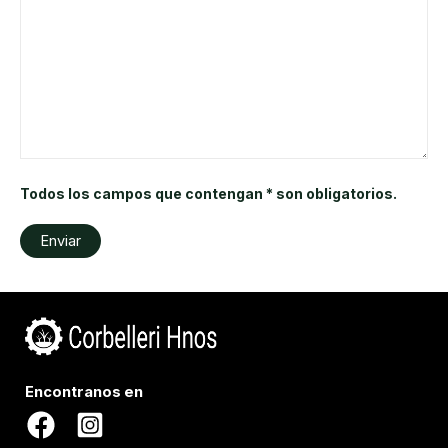
Todos los campos que contengan * son obligatorios.
Encontranos en