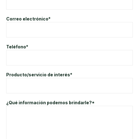
Correo electrónico*
Teléfono*
Producto/servicio de interés*
¿Qué información podemos brindarle?*