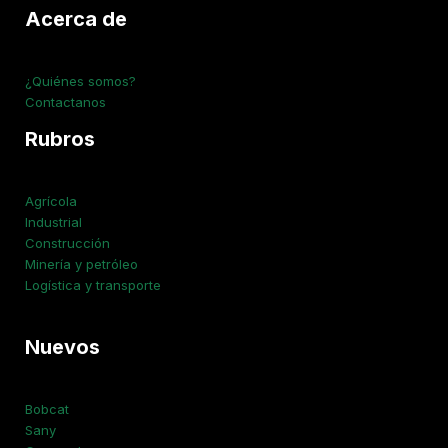
Acerca de
¿Quiénes somos?
Contactanos
Rubros
Agrícola
Industrial
Construcción
Minería y petróleo
Logística y transporte
Nuevos
Bobcat
Sany