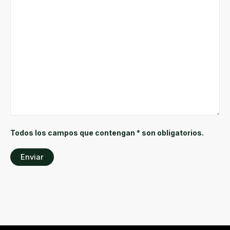
Todos los campos que contengan * son obligatorios.