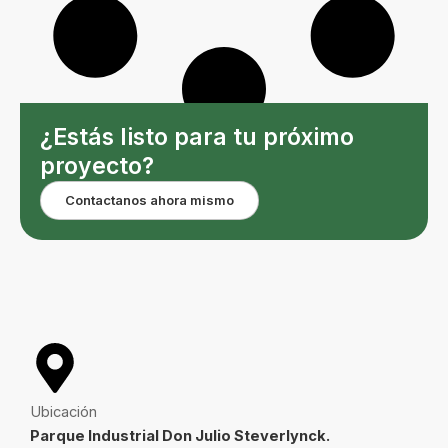
¿Estás listo para tu próximo
proyecto?
Contactanos ahora mismo
Ubicación
Parque Industrial Don Julio Steverlynck.