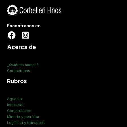
Encontranos en
Acerca de
¿Quiénes somos?
Contactanos
Rubros
Agrícola
Industrial
Construcción
Minería y petróleo
Logística y transporte