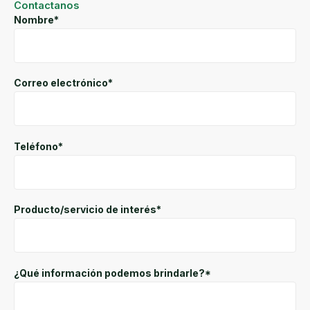
Contactanos
Nombre*
Correo electrónico*
Teléfono*
Producto/servicio de interés*
¿Qué información podemos brindarle?*