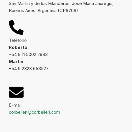
San Martín y de los Hilanderos, José María Jauregui,
Buenos Aires, Argentina (CP6706)
Teléfono
Roberto
+54 9 11 5002 2983
Martín
+54 9 2323 653527
E-mail
corbelleri@corbelleri.com