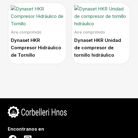
Aire comprimido
Aire comprimido
Dynaset HKR
Dynaset HKR Unidad
Compresor Hidráulico
de compresor de
de Tornillo
tornillo hidráulico
Encontranos en