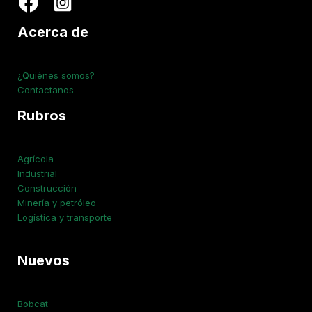
Acerca de
¿Quiénes somos?
Contactanos
Rubros
Agrícola
Industrial
Construcción
Minería y petróleo
Logística y transporte
Nuevos
Bobcat