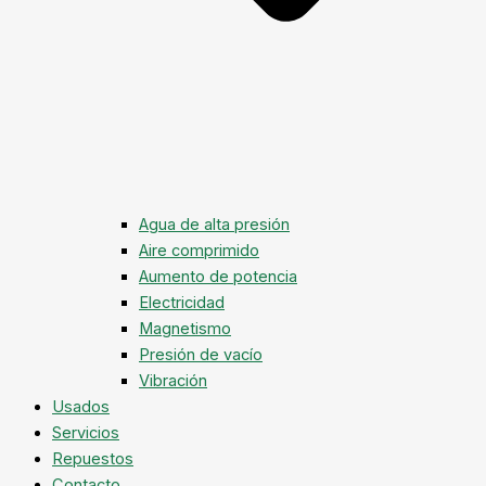
Agua de alta presión
Aire comprimido
Aumento de potencia
Electricidad
Magnetismo
Presión de vacío
Vibración
Usados
Servicios
Repuestos
Contacto