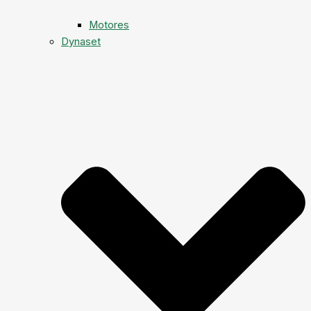
Motores
Dynaset