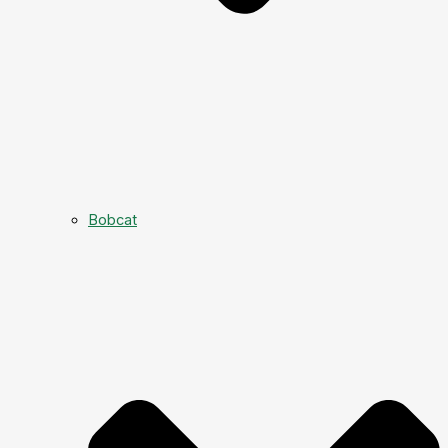
Bobcat