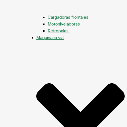
Cargadoras frontales
Motoniveladoras
Retropalas
Maquinaria vial