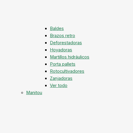
Baldes
Brazos retro
Deforestadoras
Hoyadoras
Martillos hidráulicos
Porta pallets
Rotocultivadores
Zanjadoras
Ver todo
Manitou