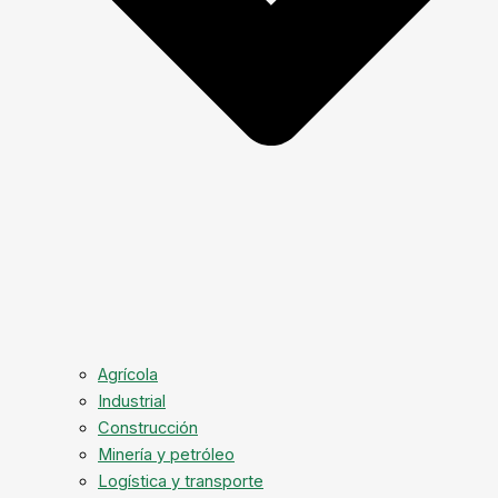
Agrícola
Industrial
Construcción
Minería y petróleo
Logística y transporte