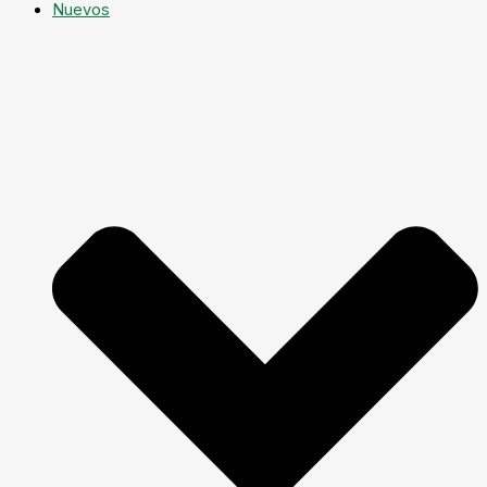
Nuevos