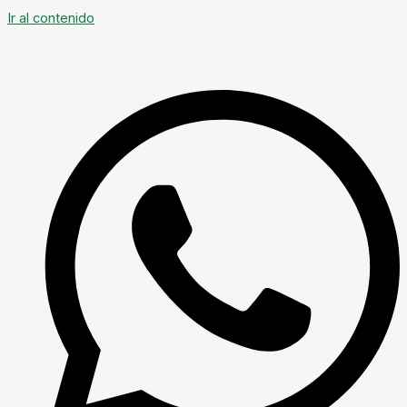
Ir al contenido