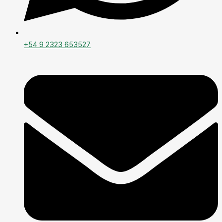
+54 9 2323 653527