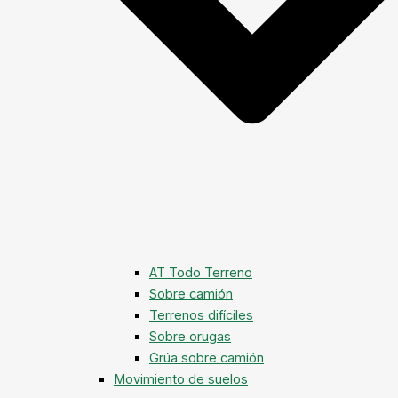
AT Todo Terreno
Sobre camión
Terrenos difíciles
Sobre orugas
Grúa sobre camión
Movimiento de suelos