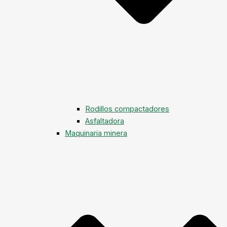
Rodillos compactadores
Asfaltadora
Maquinaria minera