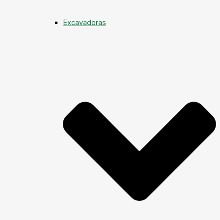
Excavadoras