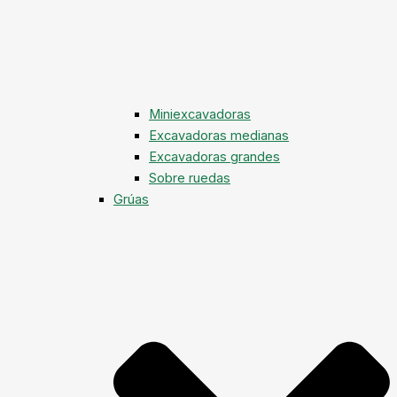
Miniexcavadoras
Excavadoras medianas
Excavadoras grandes
Sobre ruedas
Grúas