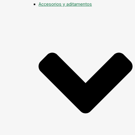
Accesorios y aditamentos