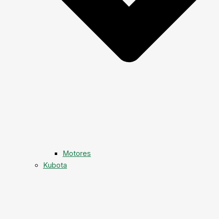
Motores
Kubota