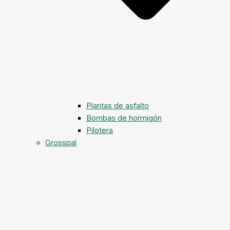
Plantas de asfalto
Bombas de hormigón
Pilotera
Grosspal