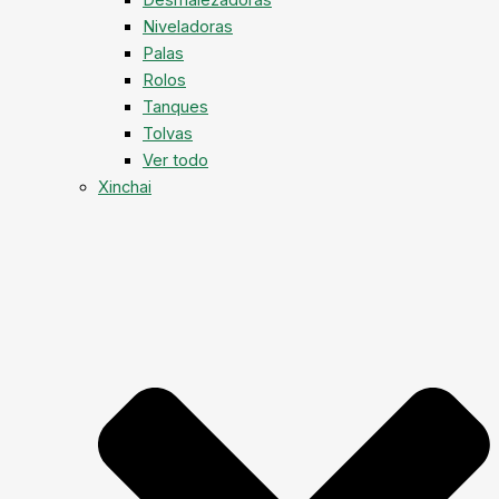
Niveladoras
Palas
Rolos
Tanques
Tolvas
Ver todo
Xinchai