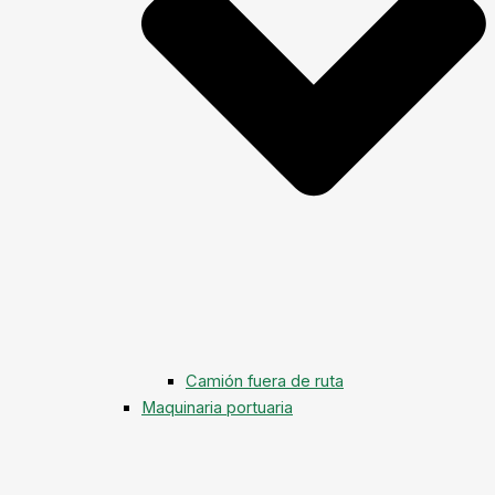
Camión fuera de ruta
Maquinaria portuaria