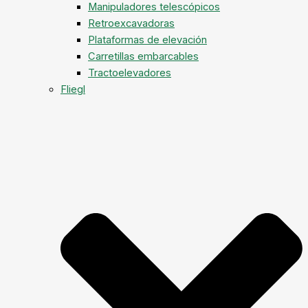
Manipuladores telescópicos
Retroexcavadoras
Plataformas de elevación
Carretillas embarcables
Tractoelevadores
Fliegl