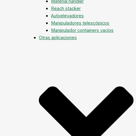
Material handler
Reach stacker
Autoelevadores
Manipuladores telescópicos
Manipulador containers vacíos
Otras aplicaciones