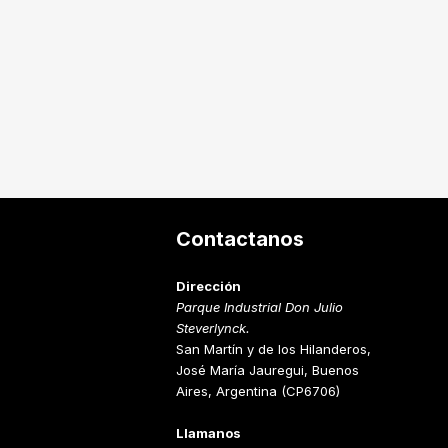
s
Contactanos
Dirección
Parque Industrial Don Julio
Steverlynck.
San Martín y de los Hilanderos,
José María Jauregui, Buenos
Aires, Argentina (CP6706)
Llamanos