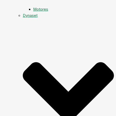
Motores
Dynaset