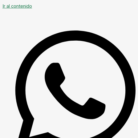
Ir al contenido