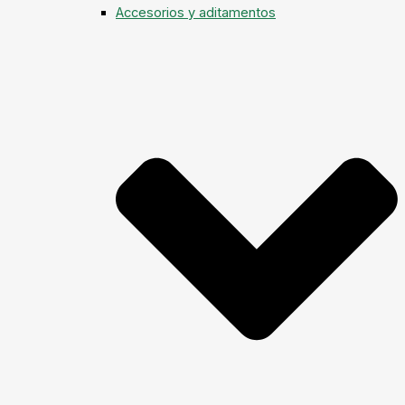
Accesorios y aditamentos