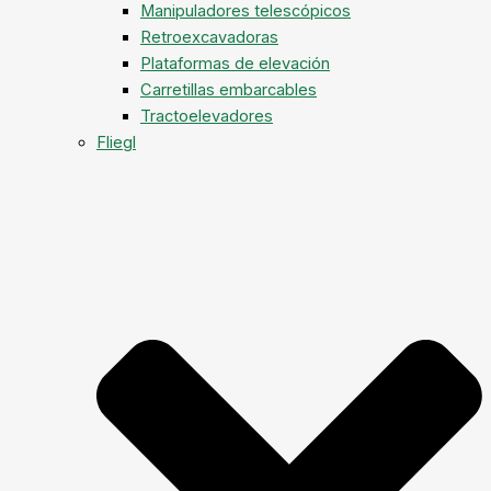
Manipuladores telescópicos
Retroexcavadoras
Plataformas de elevación
Carretillas embarcables
Tractoelevadores
Fliegl