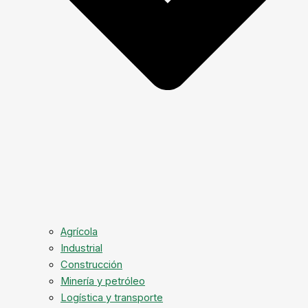
Agrícola
Industrial
Construcción
Minería y petróleo
Logística y transporte