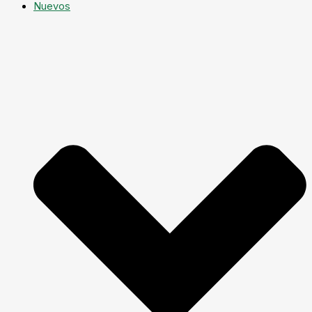
Nuevos