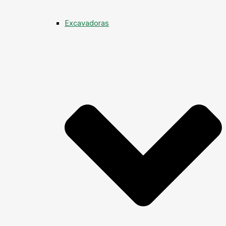
Excavadoras