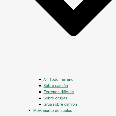
AT Todo Terreno
Sobre camión
Terrenos difíciles
Sobre orugas
Grúa sobre camión
Movimiento de suelos