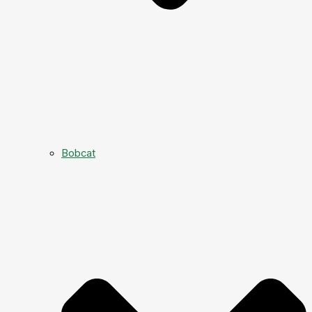
Bobcat