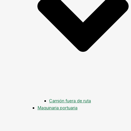
Camión fuera de ruta
Maquinaria portuaria