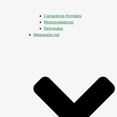
Cargadoras frontales
Motoniveladoras
Retropalas
Maquinaria vial