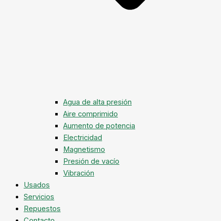
Agua de alta presión
Aire comprimido
Aumento de potencia
Electricidad
Magnetismo
Presión de vacío
Vibración
Usados
Servicios
Repuestos
Contacto