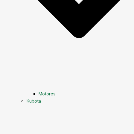
Motores
Kubota