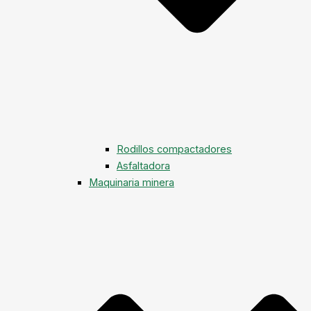
Rodillos compactadores
Asfaltadora
Maquinaria minera