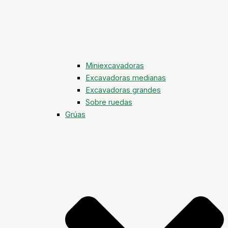
Miniexcavadoras
Excavadoras medianas
Excavadoras grandes
Sobre ruedas
Grúas