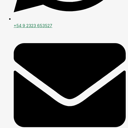
+54 9 2323 653527