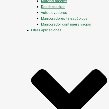
Material handler
Reach stacker
Autoelevadores
Manipuladores telescópicos
Manipulador containers vacíos
Otras aplicaciones