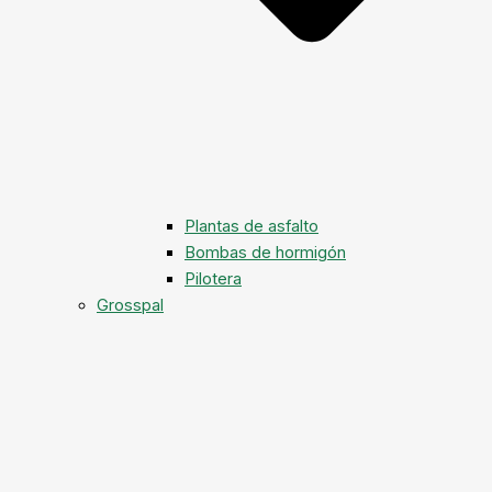
Plantas de asfalto
Bombas de hormigón
Pilotera
Grosspal