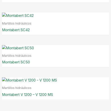
Martillos hidráulicos
Montabert SC42
Martillos hidráulicos
Montabert SC50
Martillos hidráulicos
Montabert V 1200 – V 1200 MS