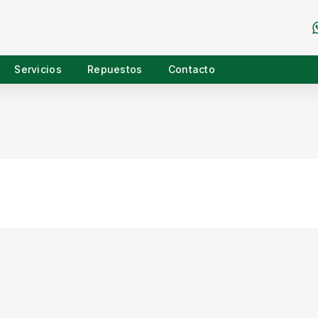
Servicios
Repuestos
Contacto