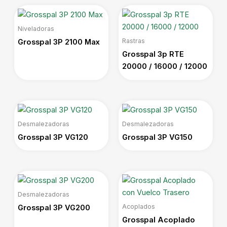
Niveladoras
Rastras
Grosspal 3P 2100 Max
Grosspal 3p RTE
20000 / 16000 / 12000
Desmalezadoras
Desmalezadoras
Grosspal 3P VG120
Grosspal 3P VG150
Desmalezadoras
Acoplados
Grosspal 3P VG200
Grosspal Acoplado