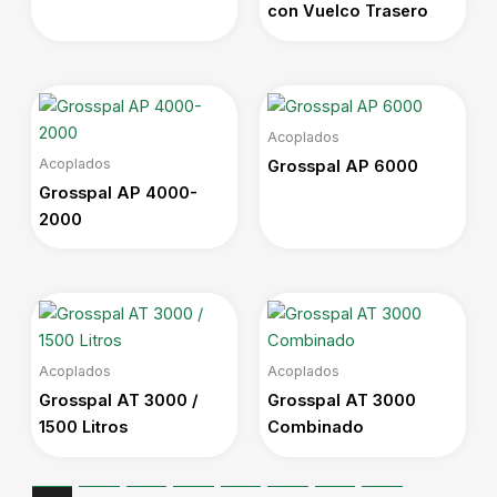
con Vuelco Trasero
Acoplados
Acoplados
Grosspal AP 6000
Grosspal AP 4000-
2000
Acoplados
Acoplados
Grosspal AT 3000 /
Grosspal AT 3000
1500 Litros
Combinado