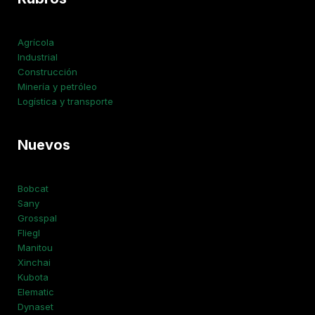
Agrícola
Industrial
Construcción
Minería y petróleo
Logística y transporte
Nuevos
Bobcat
Sany
Grosspal
Fliegl
Manitou
Xinchai
Kubota
Elematic
Dynaset