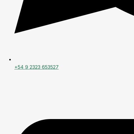
+54 9 2323 653527