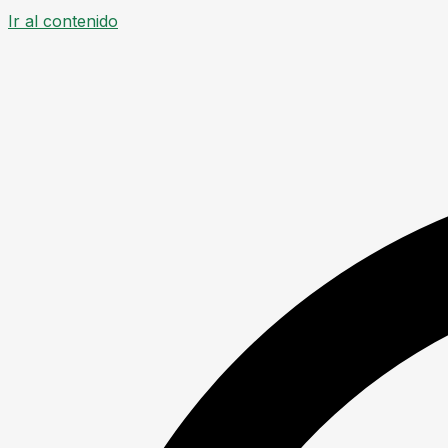
Ir al contenido