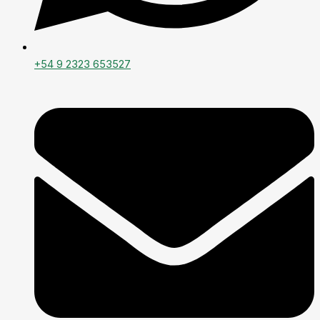
+54 9 2323 653527