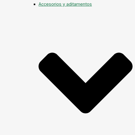
Accesorios y aditamentos