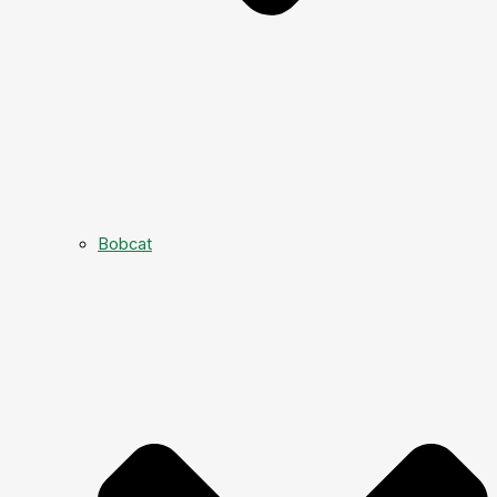
Bobcat