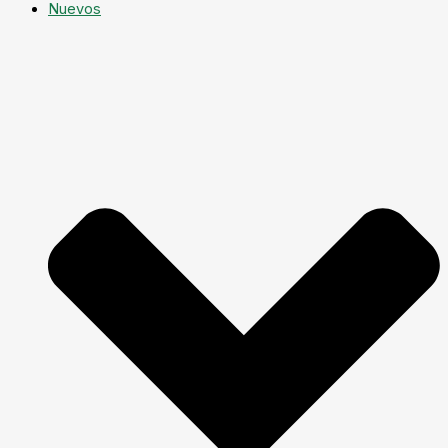
Nuevos