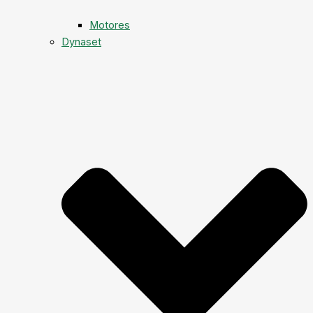
Motores
Dynaset