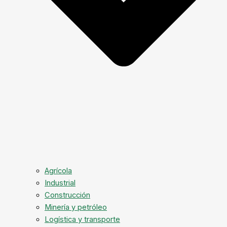
Agrícola
Industrial
Construcción
Minería y petróleo
Logística y transporte