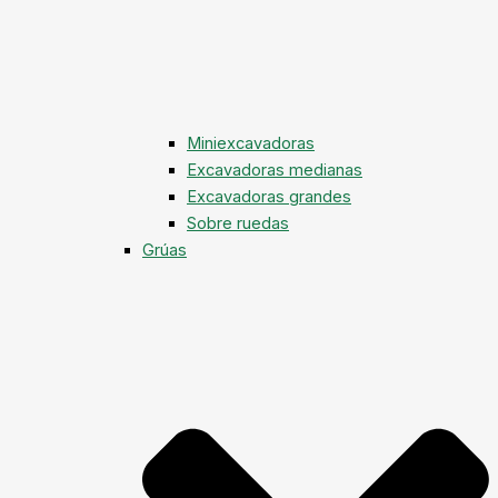
Miniexcavadoras
Excavadoras medianas
Excavadoras grandes
Sobre ruedas
Grúas