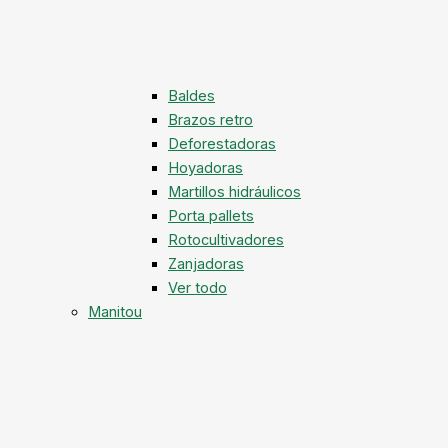
Baldes
Brazos retro
Deforestadoras
Hoyadoras
Martillos hidráulicos
Porta pallets
Rotocultivadores
Zanjadoras
Ver todo
Manitou