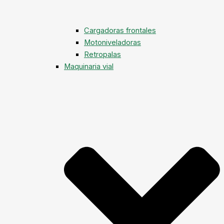
Cargadoras frontales
Motoniveladoras
Retropalas
Maquinaria vial