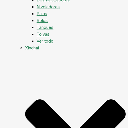
Niveladoras
Palas
Rolos
Tanques
Tolvas
Ver todo
Xinchai