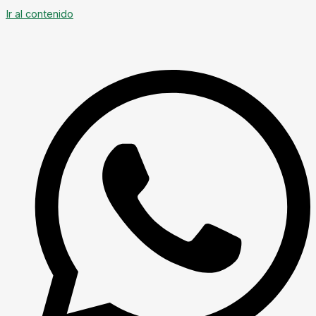
Ir al contenido