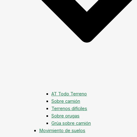
AT Todo Terreno
Sobre camión
Terrenos difíciles
Sobre orugas
Grúa sobre camión
Movimiento de suelos