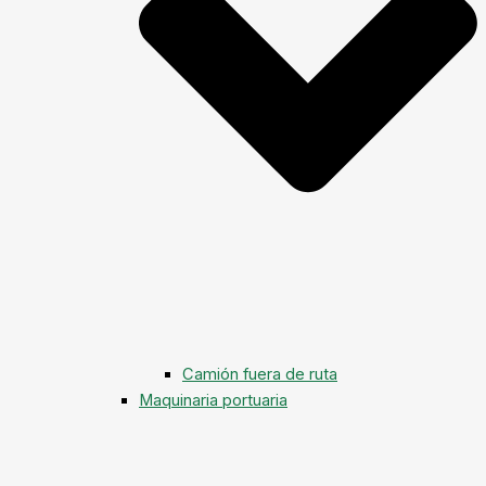
Camión fuera de ruta
Maquinaria portuaria