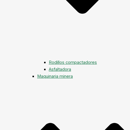
Rodillos compactadores
Asfaltadora
Maquinaria minera