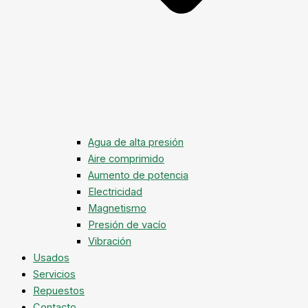
Agua de alta presión
Aire comprimido
Aumento de potencia
Electricidad
Magnetismo
Presión de vacío
Vibración
Usados
Servicios
Repuestos
Contacto