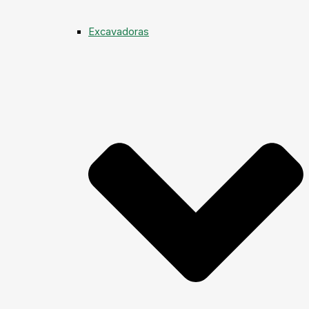
Excavadoras