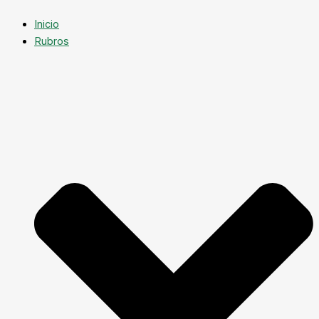
Inicio
Rubros