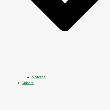
Motores
Kubota