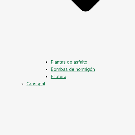
Plantas de asfalto
Bombas de hormigón
Pilotera
Grosspal