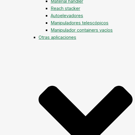
Material handler
Reach stacker
Autoelevadores
Manipuladores telescópicos
Manipulador containers vacíos
Otras aplicaciones