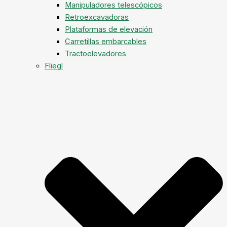
Manipuladores telescópicos
Retroexcavadoras
Plataformas de elevación
Carretillas embarcables
Tractoelevadores
Fliegl