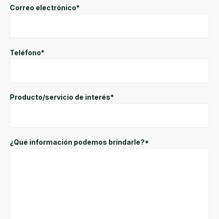
Correo electrónico*
Teléfono*
Producto/servicio de interés*
¿Qué información podemos brindarle?*