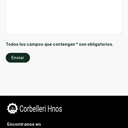
Todos los campos que contengan * son obligatorios.
Encontranos en