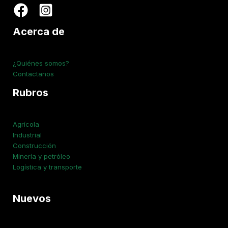
Acerca de
¿Quiénes somos?
Contactanos
Rubros
Agrícola
Industrial
Construcción
Minería y petróleo
Logística y transporte
Nuevos