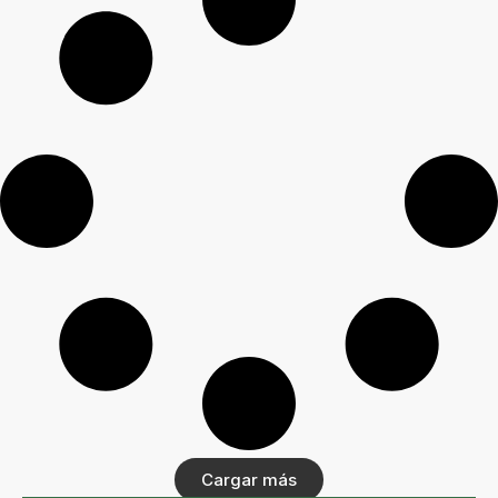
Cargar más