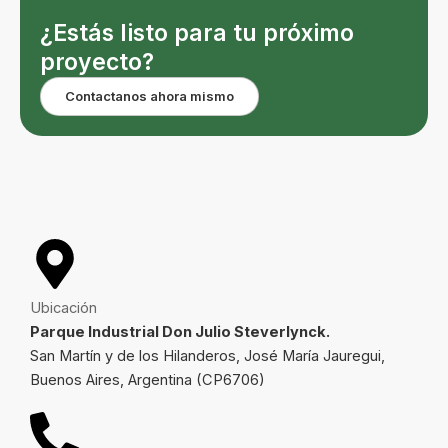
¿Estás listo para tu próximo
proyecto?
Contactanos ahora mismo
Ubicación
Parque Industrial Don Julio Steverlynck.
San Martín y de los Hilanderos, José María Jauregui,
Buenos Aires, Argentina (CP6706)