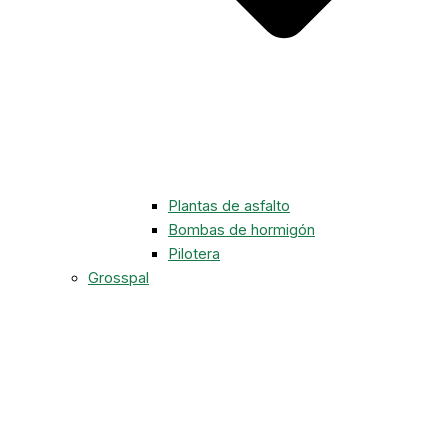
Plantas de asfalto
Bombas de hormigón
Pilotera
Grosspal