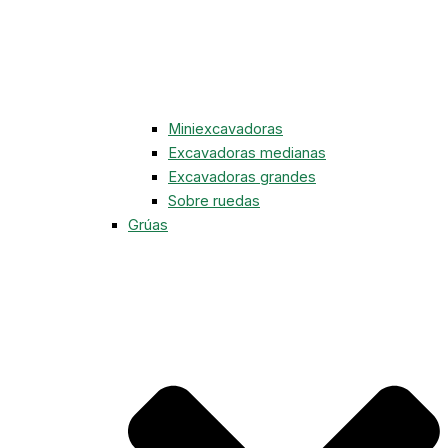
Miniexcavadoras
Excavadoras medianas
Excavadoras grandes
Sobre ruedas
Grúas