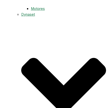
Motores
Dynaset