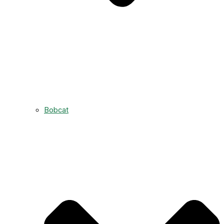
Bobcat