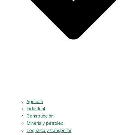
Agrícola
Industrial
Construcción
Minería y petróleo
Logística y transporte