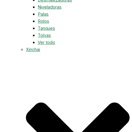
Niveladoras
Palas
Rolos
Tanques
Tolvas
Ver todo
Xinchai