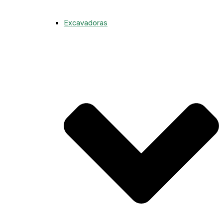
Excavadoras