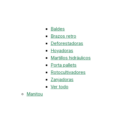
Baldes
Brazos retro
Deforestadoras
Hoyadoras
Martillos hidráulicos
Porta pallets
Rotocultivadores
Zanjadoras
Ver todo
Manitou