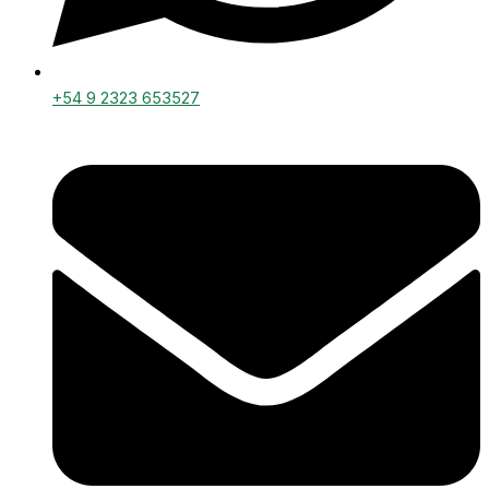
+54 9 2323 653527