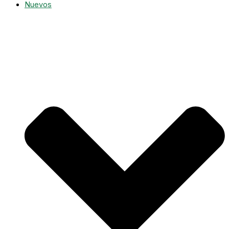
Nuevos