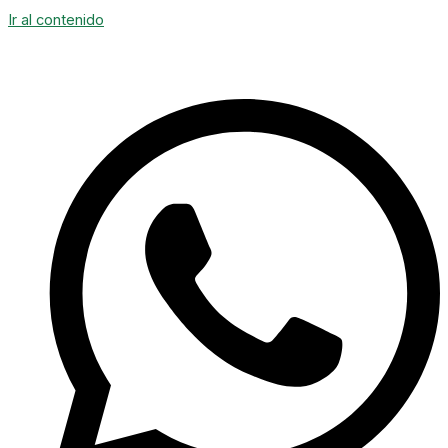
Ir al contenido