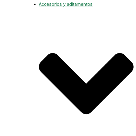
Accesorios y aditamentos