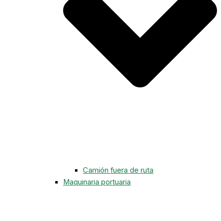
Camión fuera de ruta
Maquinaria portuaria