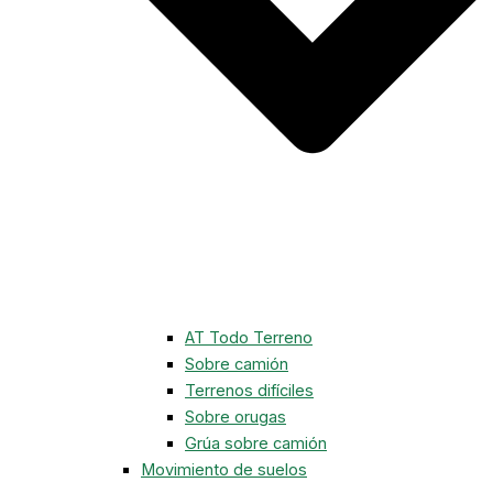
AT Todo Terreno
Sobre camión
Terrenos difíciles
Sobre orugas
Grúa sobre camión
Movimiento de suelos