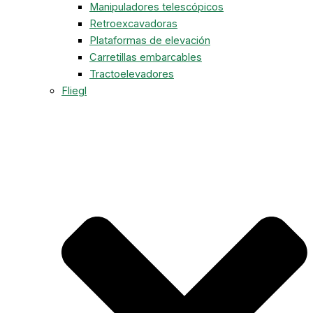
Manipuladores telescópicos
Retroexcavadoras
Plataformas de elevación
Carretillas embarcables
Tractoelevadores
Fliegl