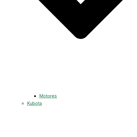
Motores
Kubota