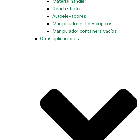
Material handler
Reach stacker
Autoelevadores
Manipuladores telescópicos
Manipulador containers vacíos
Otras aplicaciones