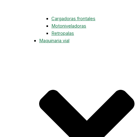
Cargadoras frontales
Motoniveladoras
Retropalas
Maquinaria vial