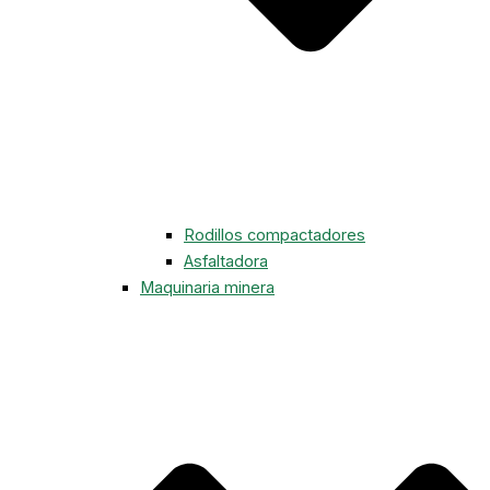
Rodillos compactadores
Asfaltadora
Maquinaria minera