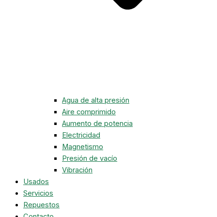
Agua de alta presión
Aire comprimido
Aumento de potencia
Electricidad
Magnetismo
Presión de vacío
Vibración
Usados
Servicios
Repuestos
Contacto