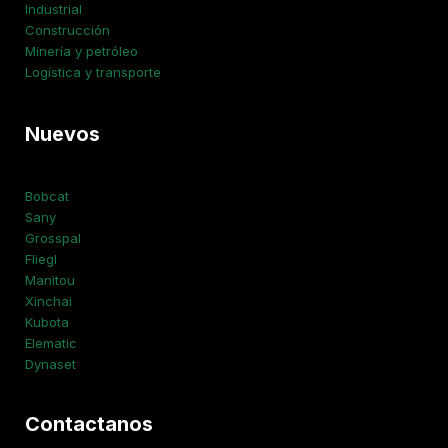
Industrial
Construcción
Minería y petróleo
Logística y transporte
Nuevos
Bobcat
Sany
Grosspal
Fliegl
Manitou
Xinchai
Kubota
Elematic
Dynaset
Contactanos