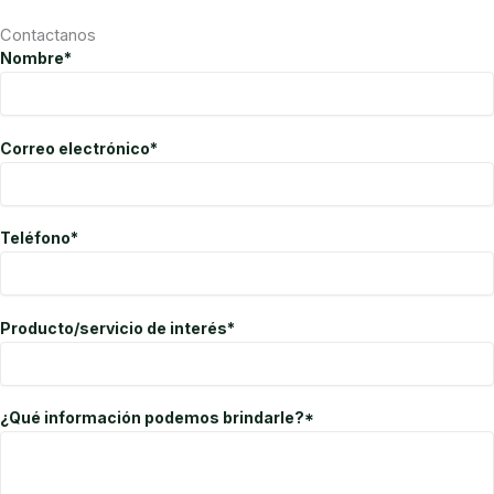
Contactanos
Nombre*
Correo electrónico*
Teléfono*
Producto/servicio de interés*
¿Qué información podemos brindarle?*