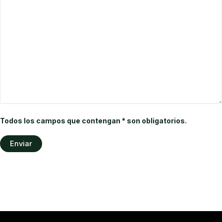
Todos los campos que contengan * son obligatorios.