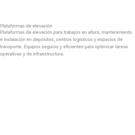
Logística y transporte
Plataformas de elevación
Plataformas de elevación para trabajos en altura, mantenimiento
e instalación en depósitos, centros logísticos y espacios de
transporte. Equipos seguros y eficientes para optimizar tareas
operativas y de infraestructura.