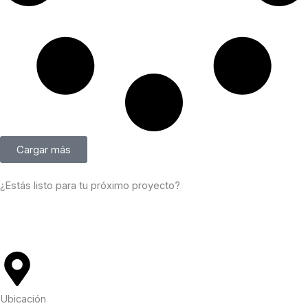
Cargar más
¿Estás listo para tu próximo proyecto?
Contactanos ahora mismo
Ubicación