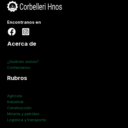
Encontranos en
Acerca de
¿Quiénes somos?
Contactanos
Rubros
Agrícola
Industrial
Construcción
Minería y petróleo
Logística y transporte