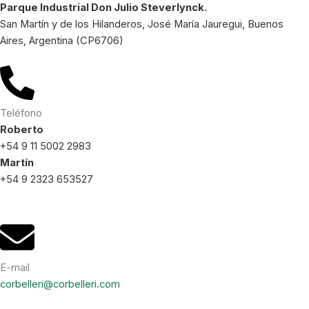
Parque Industrial Don Julio Steverlynck.
San Martín y de los Hilanderos, José María Jauregui, Buenos
Aires, Argentina (CP6706)
Teléfono
Roberto
+54 9 11 5002 2983
Martín
+54 9 2323 653527
E-mail
corbelleri@corbelleri.com