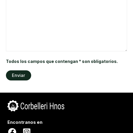
Todos los campos que contengan * son obligatorios.
Encontranos en