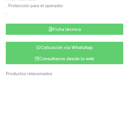
. Protección para el operador
.
Ficha técnica
Cotización vía WhatsApp
Consultanos desde la web
Productos relacionados