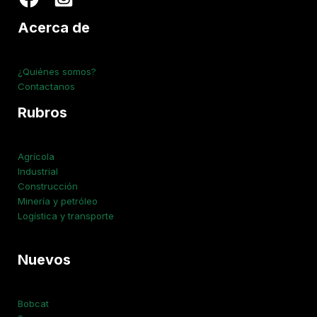
Acerca de
¿Quiénes somos?
Contactanos
Rubros
Agrícola
Industrial
Construcción
Minería y petróleo
Logística y transporte
Nuevos
Bobcat