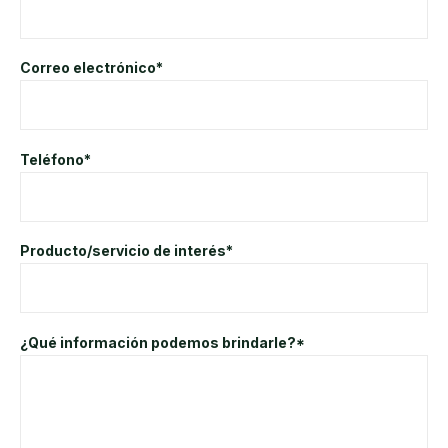
Correo electrónico*
Teléfono*
Producto/servicio de interés*
¿Qué información podemos brindarle?*