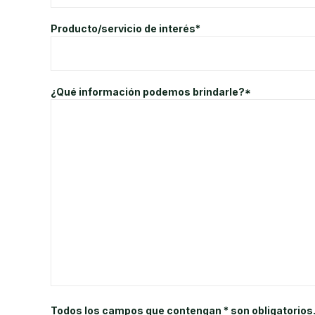
Producto/servicio de interés*
¿Qué información podemos brindarle?*
Todos los campos que contengan * son obligatorios