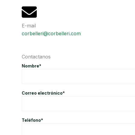
E-mail
corbelleri@corbelleri.com
Contactanos
Nombre*
Correo electrónico*
Teléfono*