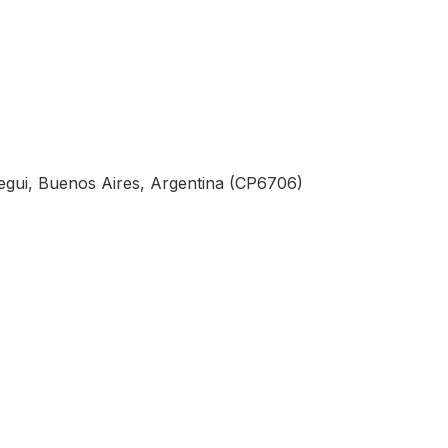
egui, Buenos Aires, Argentina (CP6706)