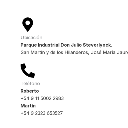
Ubicación
Parque Industrial Don Julio Steverlynck.
San Martín y de los Hilanderos, José María Jaur
Teléfono
Roberto
+54 9 11 5002 2983
Martín
+54 9 2323 653527