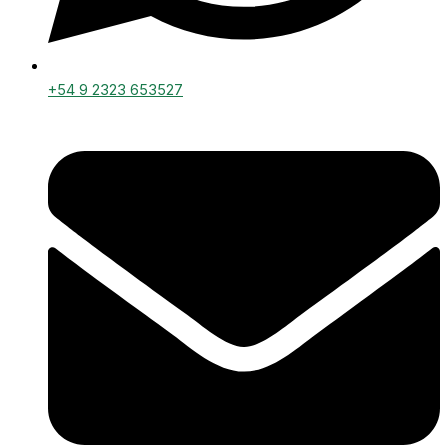
+54 9 2323 653527