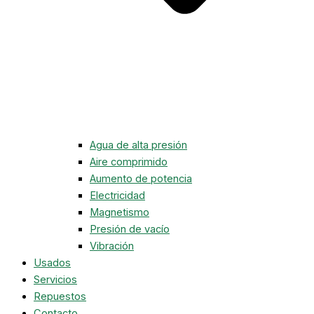
Agua de alta presión
Aire comprimido
Aumento de potencia
Electricidad
Magnetismo
Presión de vacío
Vibración
Usados
Servicios
Repuestos
Contacto