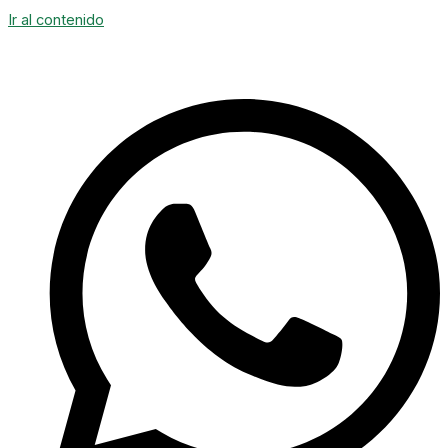
Ir al contenido