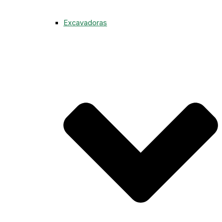
Excavadoras