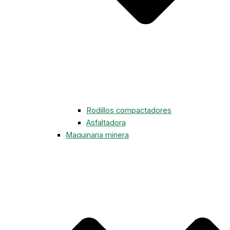
Rodillos compactadores
Asfaltadora
Maquinaria minera