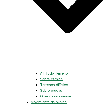
AT Todo Terreno
Sobre camión
Terrenos difíciles
Sobre orugas
Grúa sobre camión
Movimiento de suelos