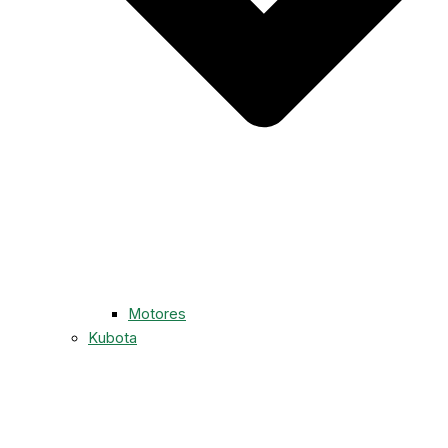
Motores
Kubota