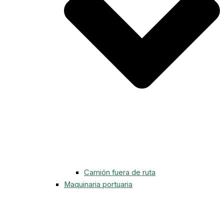
Camión fuera de ruta
Maquinaria portuaria