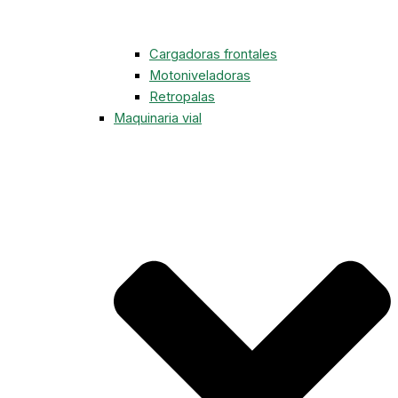
Cargadoras frontales
Motoniveladoras
Retropalas
Maquinaria vial