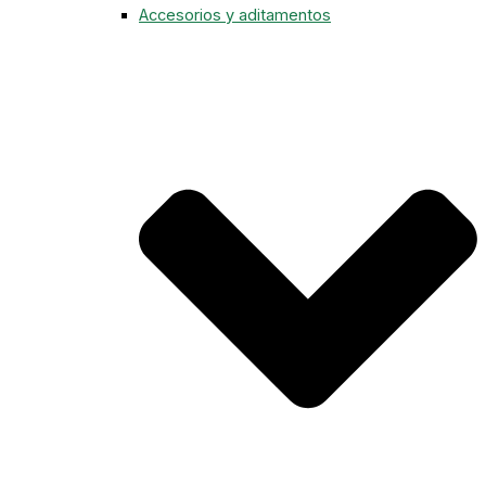
Accesorios y aditamentos