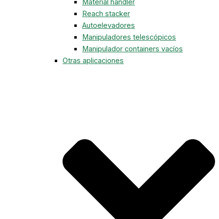
Material handler
Reach stacker
Autoelevadores
Manipuladores telescópicos
Manipulador containers vacíos
Otras aplicaciones