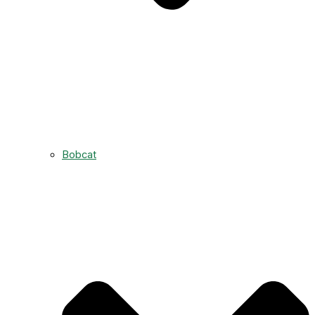
Bobcat