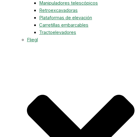
Manipuladores telescópicos
Retroexcavadoras
Plataformas de elevación
Carretillas embarcables
Tractoelevadores
Fliegl