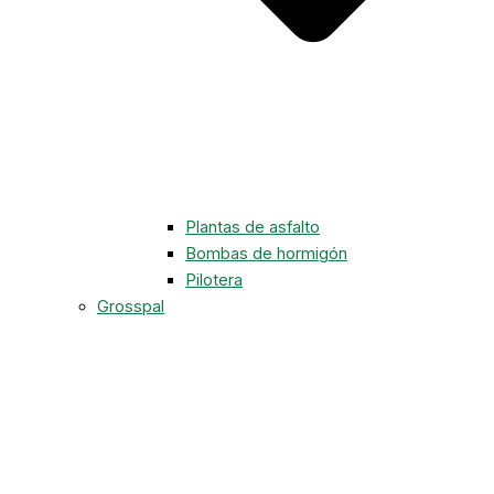
Plantas de asfalto
Bombas de hormigón
Pilotera
Grosspal