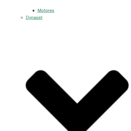
Motores
Dynaset