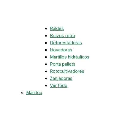
Baldes
Brazos retro
Deforestadoras
Hoyadoras
Martillos hidráulicos
Porta pallets
Rotocultivadores
Zanjadoras
Ver todo
Manitou