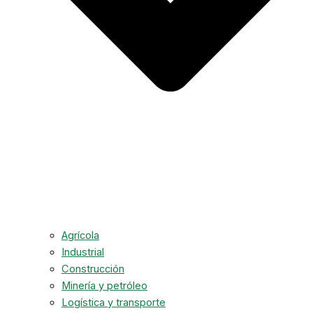
Agrícola
Industrial
Construcción
Minería y petróleo
Logística y transporte