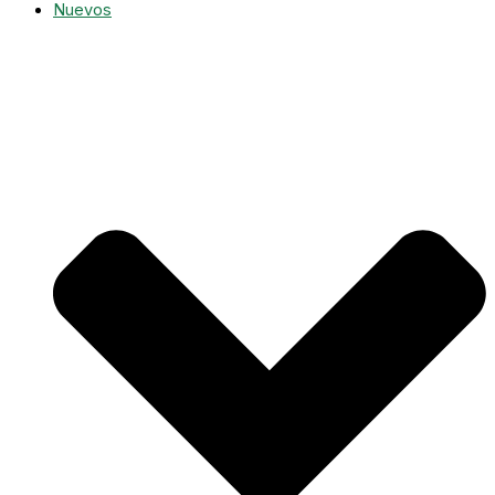
Nuevos