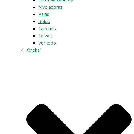
Niveladoras
Palas
Rolos
Tanques
Tolvas
Ver todo
Xinchai