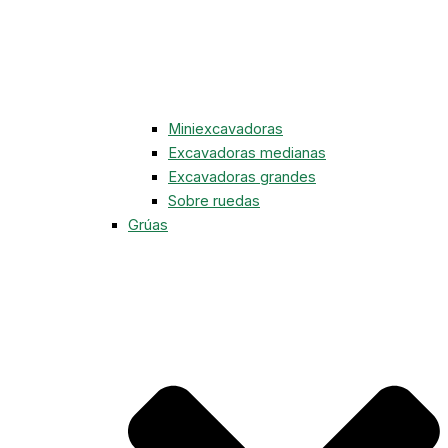
Miniexcavadoras
Excavadoras medianas
Excavadoras grandes
Sobre ruedas
Grúas