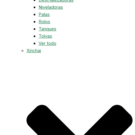
Niveladoras
Palas
Rolos
Tanques
Tolvas
Ver todo
Xinchai