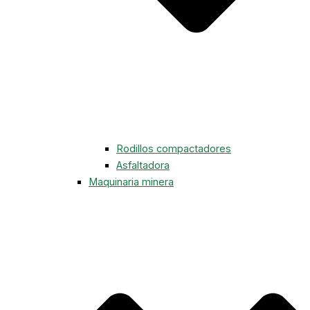
Rodillos compactadores
Asfaltadora
Maquinaria minera