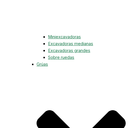
Miniexcavadoras
Excavadoras medianas
Excavadoras grandes
Sobre ruedas
Grúas