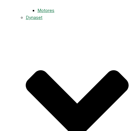
Motores
Dynaset