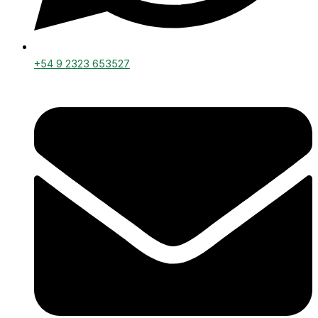
+54 9 2323 653527