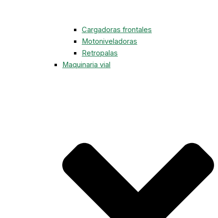
Cargadoras frontales
Motoniveladoras
Retropalas
Maquinaria vial