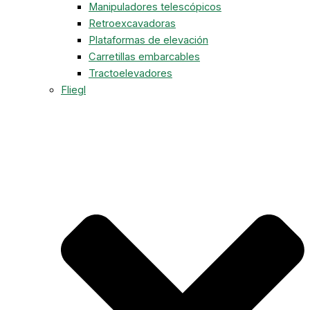
Manipuladores telescópicos
Retroexcavadoras
Plataformas de elevación
Carretillas embarcables
Tractoelevadores
Fliegl