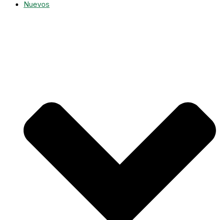
Nuevos