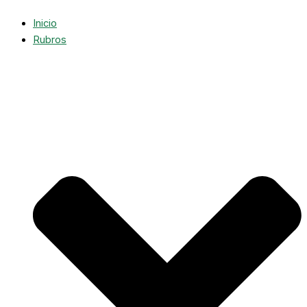
Inicio
Rubros