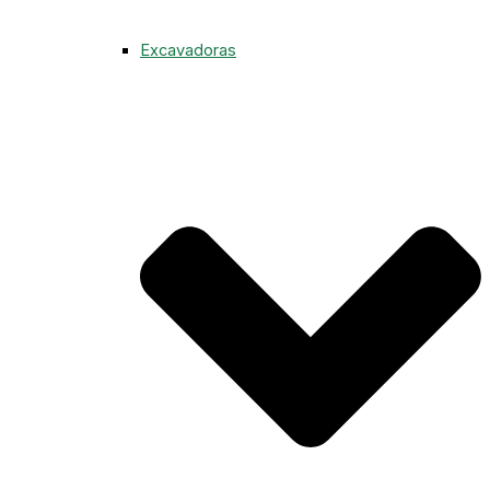
Excavadoras