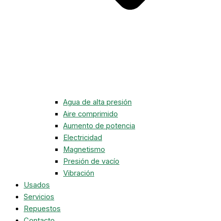
Agua de alta presión
Aire comprimido
Aumento de potencia
Electricidad
Magnetismo
Presión de vacío
Vibración
Usados
Servicios
Repuestos
Contacto