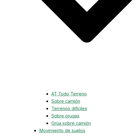
AT Todo Terreno
Sobre camión
Terrenos difíciles
Sobre orugas
Grúa sobre camión
Movimiento de suelos