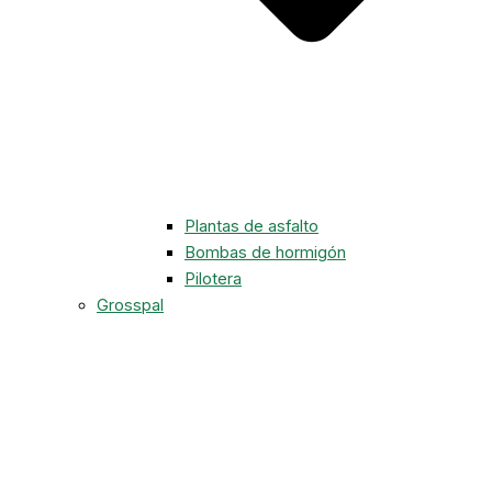
Plantas de asfalto
Bombas de hormigón
Pilotera
Grosspal