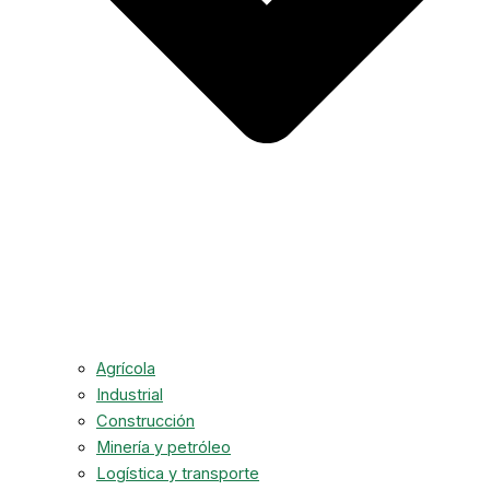
Agrícola
Industrial
Construcción
Minería y petróleo
Logística y transporte