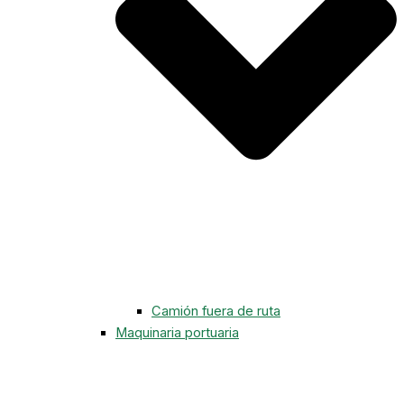
Camión fuera de ruta
Maquinaria portuaria