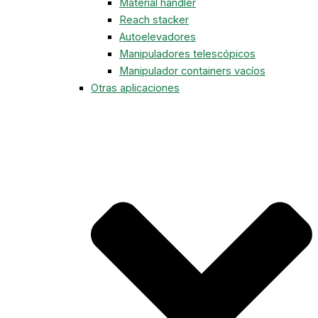
Material handler
Reach stacker
Autoelevadores
Manipuladores telescópicos
Manipulador containers vacíos
Otras aplicaciones