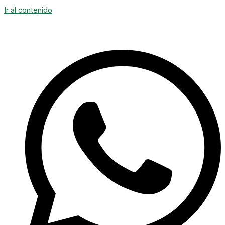
Ir al contenido