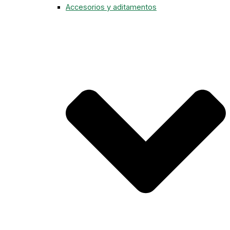
Accesorios y aditamentos