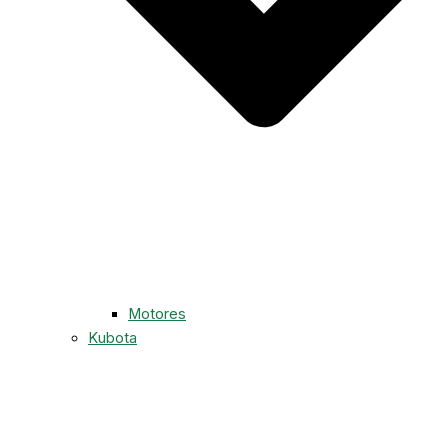
Motores
Kubota