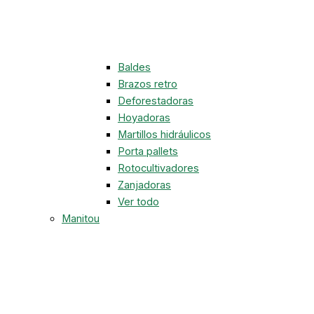
Baldes
Brazos retro
Deforestadoras
Hoyadoras
Martillos hidráulicos
Porta pallets
Rotocultivadores
Zanjadoras
Ver todo
Manitou