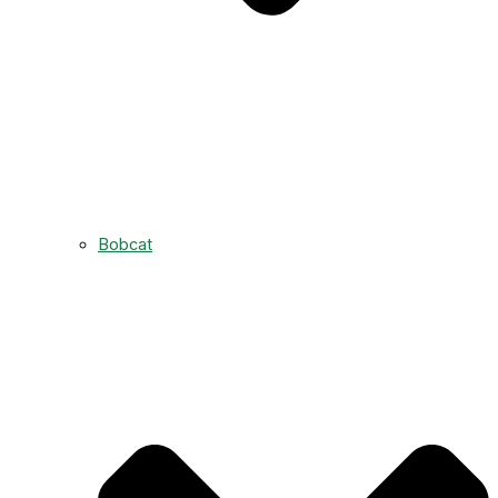
Bobcat