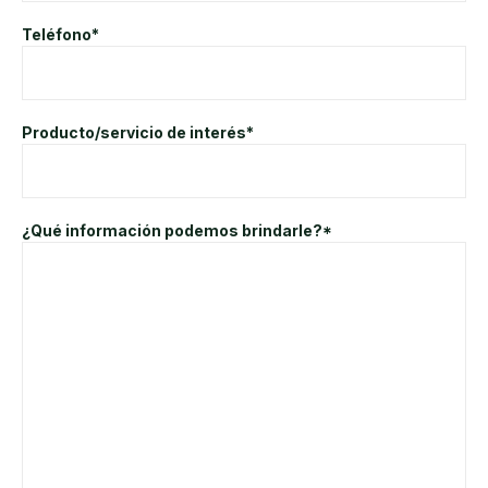
Teléfono*
Producto/servicio de interés*
¿Qué información podemos brindarle?*