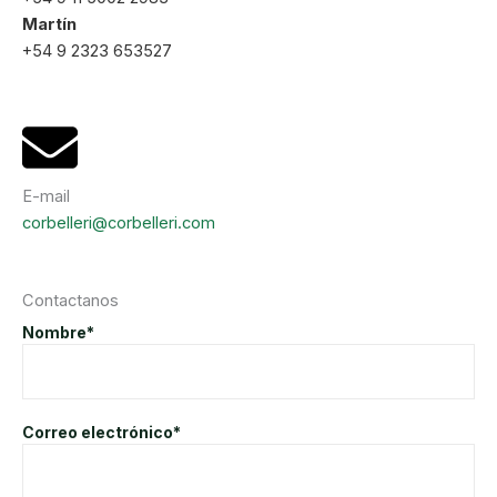
Martín
+54 9 2323 653527
E-mail
corbelleri@corbelleri.com
Contactanos
Nombre*
Correo electrónico*