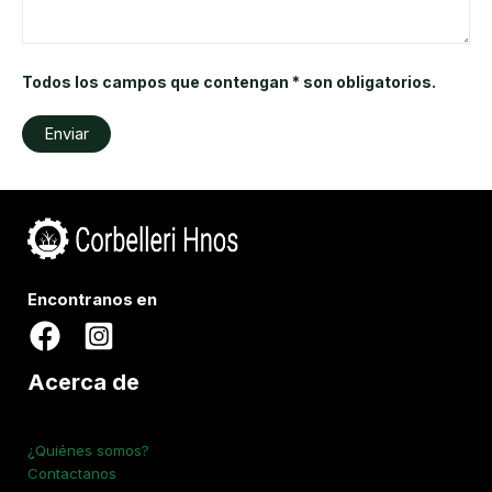
Todos los campos que contengan * son obligatorios.
Encontranos en
Acerca de
¿Quiénes somos?
Contactanos