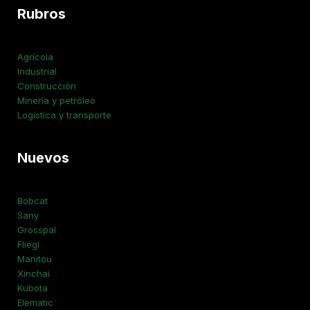
Rubros
Agrícola
Industrial
Construcción
Minería y petróleo
Logística y transporte
Nuevos
Bobcat
Sany
Grosspal
Fliegl
Manitou
Xinchai
Kubota
Elematic