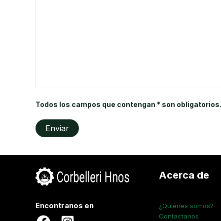
Todos los campos que contengan * son obligatorios
Acerca de
Encontranos en
¿Quiénes somos?
Contactanos