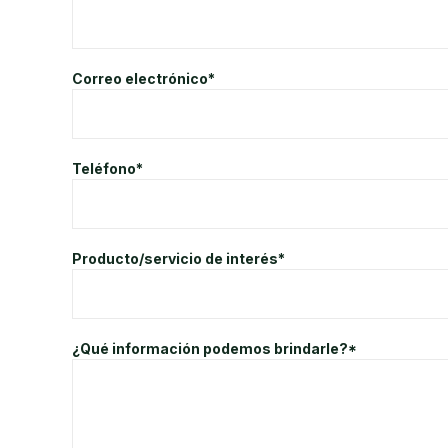
Correo electrónico*
Teléfono*
Producto/servicio de interés*
¿Qué información podemos brindarle?*