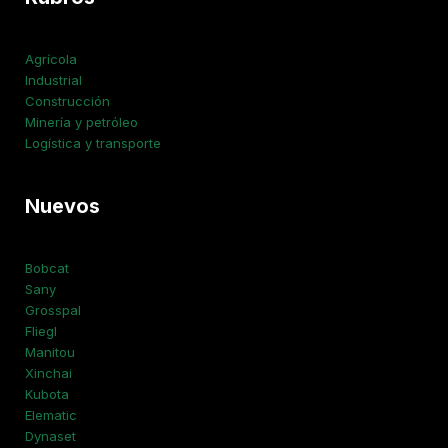
Agrícola
Industrial
Construcción
Minería y petróleo
Logística y transporte
Nuevos
Bobcat
Sany
Grosspal
Fliegl
Manitou
Xinchai
Kubota
Elematic
Dynaset