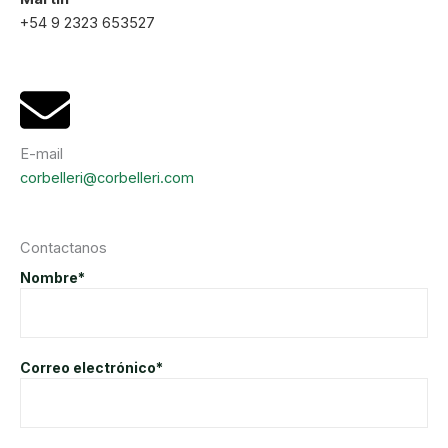
+54 9 2323 653527
E-mail
corbelleri@corbelleri.com
Contactanos
Nombre*
Correo electrónico*