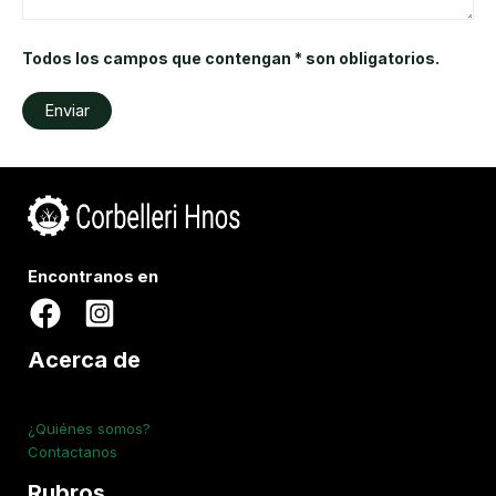
Todos los campos que contengan * son obligatorios.
Encontranos en
Acerca de
¿Quiénes somos?
Contactanos
Rubros