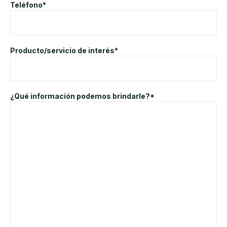
Teléfono*
Producto/servicio de interés*
¿Qué información podemos brindarle?*