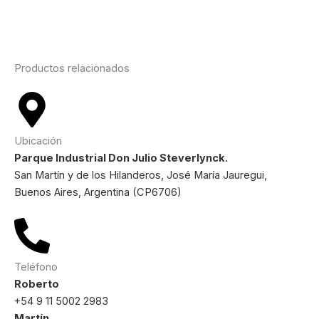
Productos relacionados
Ubicación
Parque Industrial Don Julio Steverlynck.
San Martín y de los Hilanderos, José María Jauregui,
Buenos Aires, Argentina (CP6706)
Teléfono
Roberto
+54 9 11 5002 2983
Martín