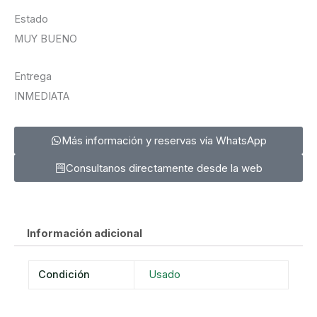
Estado
MUY BUENO
Entrega
INMEDIATA
Más información y reservas vía WhatsApp
Consultanos directamente desde la web
Información adicional
Condición
Usado