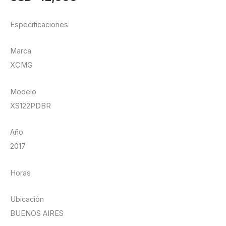
Especificaciones
Marca
XCMG
Modelo
XS122PDBR
Año
2017
Horas
Ubicación
BUENOS AIRES