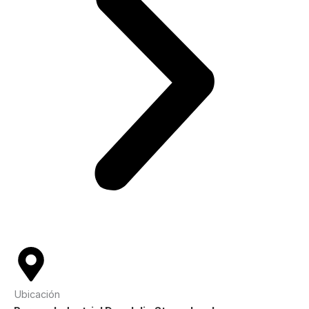
Ubicación