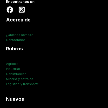
Encontranos en
Acerca de
¿Quiénes somos?
Contactanos
Rubros
Agrícola
Industrial
Construcción
Minería y petróleo
Logística y transporte
Nuevos