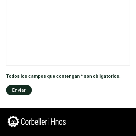
Todos los campos que contengan * son obligatorios.