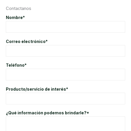
Contactanos
Nombre*
Correo electrónico*
Teléfono*
Producto/servicio de interés*
¿Qué información podemos brindarle?*