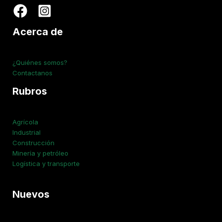
Acerca de
¿Quiénes somos?
Contactanos
Rubros
Agrícola
Industrial
Construcción
Minería y petróleo
Logística y transporte
Nuevos