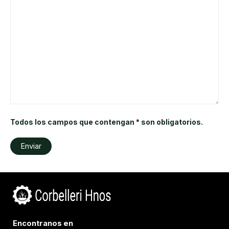
Todos los campos que contengan * son obligatorios.
Encontranos en