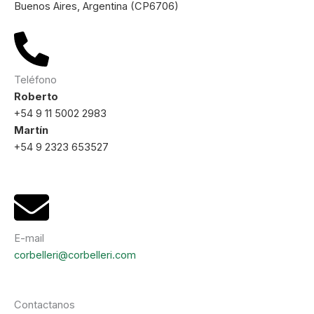
Buenos Aires, Argentina (CP6706)
Teléfono
Roberto
+54 9 11 5002 2983
Martín
+54 9 2323 653527
E-mail
corbelleri@corbelleri.com
Contactanos