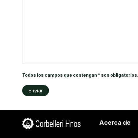
Todos los campos que contengan * son obligatorios
Acerca de