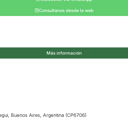
Consultanos desde la web
Más información
egui, Buenos Aires, Argentina (CP6706)