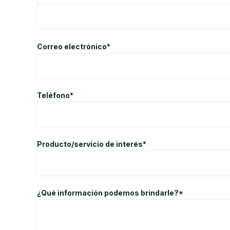
Correo electrónico*
Teléfono*
Producto/servicio de interés*
¿Qué información podemos brindarle?*