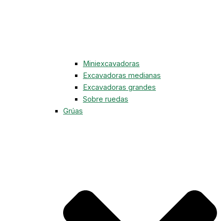
Miniexcavadoras
Excavadoras medianas
Excavadoras grandes
Sobre ruedas
Grúas