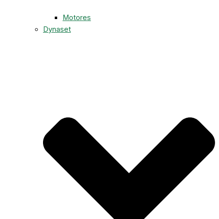
Motores
Dynaset