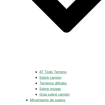
AT Todo Terreno
Sobre camión
Terrenos difíciles
Sobre orugas
Grúa sobre camión
Movimiento de suelos