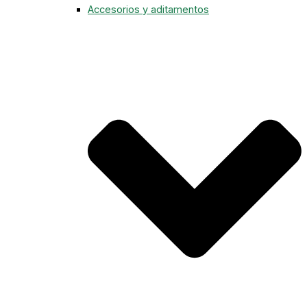
Accesorios y aditamentos