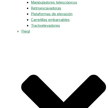
Manipuladores telescópicos
Retroexcavadoras
Plataformas de elevación
Carretillas embarcables
Tractoelevadores
Fliegl