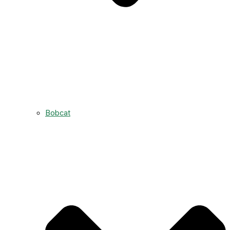
Bobcat