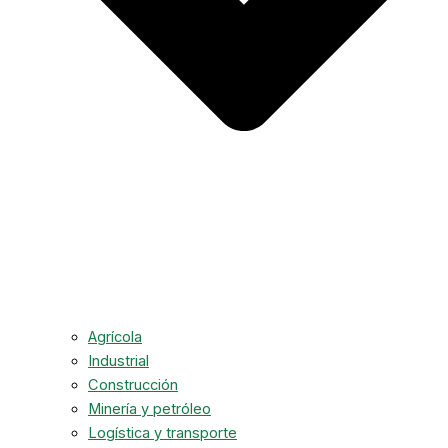
Agrícola
Industrial
Construcción
Minería y petróleo
Logística y transporte