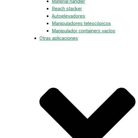
Material handler
Reach stacker
Autoelevadores
Manipuladores telescópicos
Manipulador containers vacíos
Otras aplicaciones