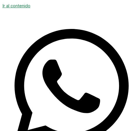
Ir al contenido