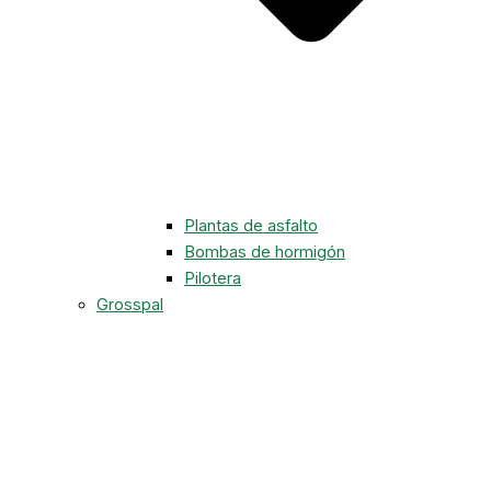
Plantas de asfalto
Bombas de hormigón
Pilotera
Grosspal