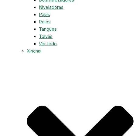
Niveladoras
Palas
Rolos
Tanques
Tolvas
Ver todo
Xinchai