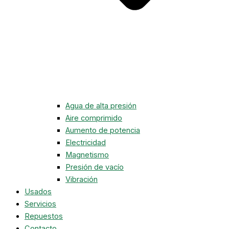
Agua de alta presión
Aire comprimido
Aumento de potencia
Electricidad
Magnetismo
Presión de vacío
Vibración
Usados
Servicios
Repuestos
Contacto