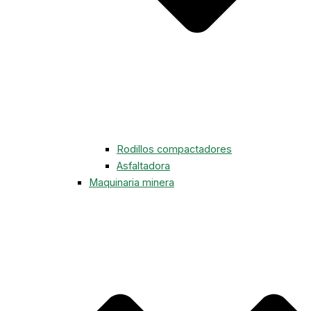
Rodillos compactadores
Asfaltadora
Maquinaria minera