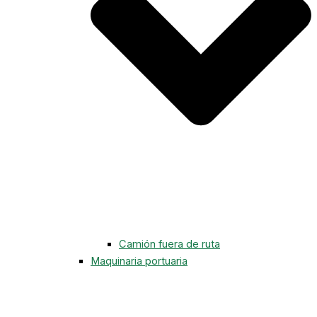
Camión fuera de ruta
Maquinaria portuaria