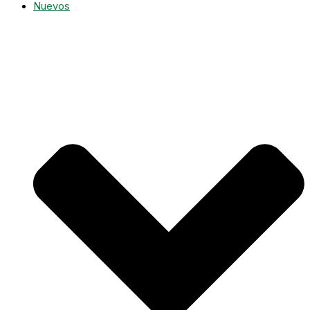
Nuevos