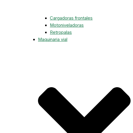
Cargadoras frontales
Motoniveladoras
Retropalas
Maquinaria vial