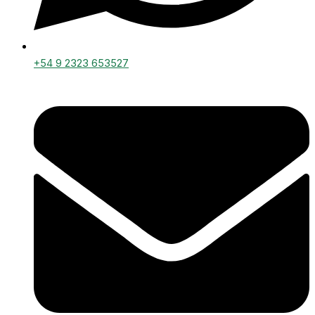
+54 9 2323 653527