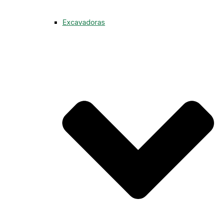
Excavadoras