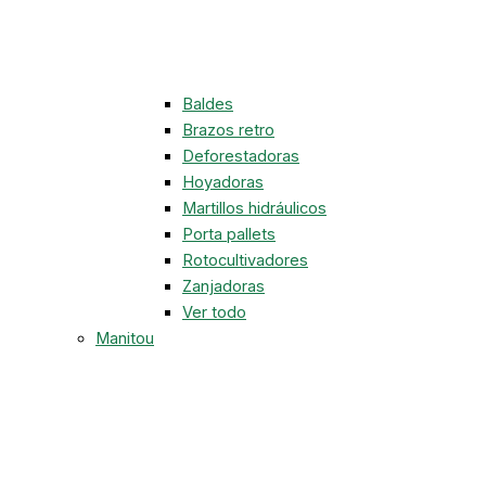
Baldes
Brazos retro
Deforestadoras
Hoyadoras
Martillos hidráulicos
Porta pallets
Rotocultivadores
Zanjadoras
Ver todo
Manitou