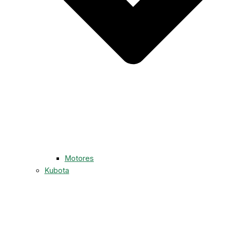
Motores
Kubota