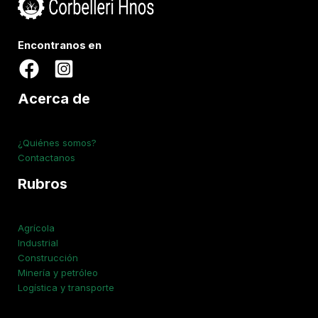
Encontranos en
Acerca de
¿Quiénes somos?
Contactanos
Rubros
Agrícola
Industrial
Construcción
Minería y petróleo
Logística y transporte