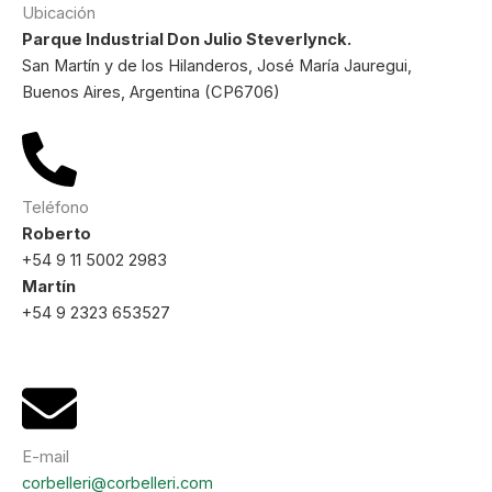
Ubicación
Parque Industrial Don Julio Steverlynck.
San Martín y de los Hilanderos, José María Jauregui,
Buenos Aires, Argentina (CP6706)
Teléfono
Roberto
+54 9 11 5002 2983
Martín
+54 9 2323 653527
E-mail
corbelleri@corbelleri.com