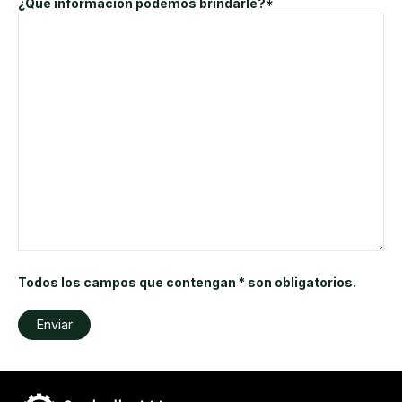
¿Qué información podemos brindarle?*
Todos los campos que contengan * son obligatorios.