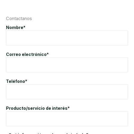
Contactanos
Nombre*
Correo electrónico*
Teléfono*
Producto/servicio de interés*