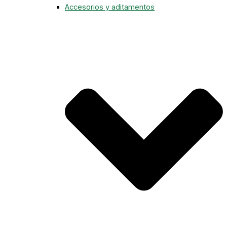
Accesorios y aditamentos