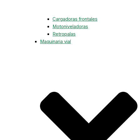
Cargadoras frontales
Motoniveladoras
Retropalas
Maquinaria vial