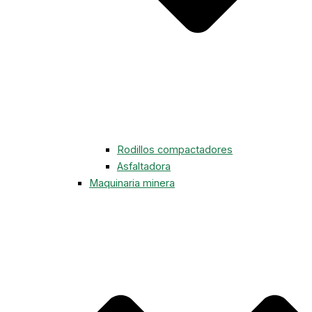
Rodillos compactadores
Asfaltadora
Maquinaria minera