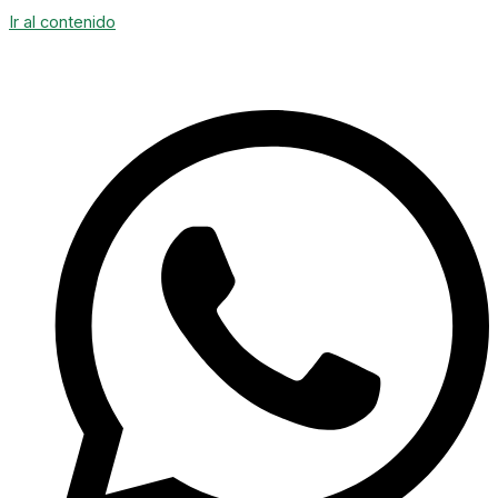
Ir al contenido