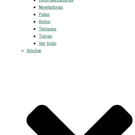
Niveladoras
Palas
Rolos
Tanques
Tolvas
Ver todo
Xinchai