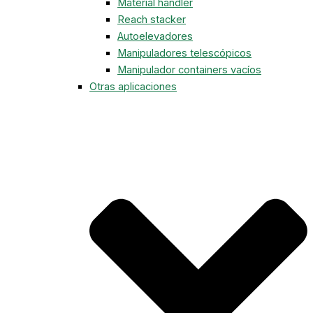
Material handler
Reach stacker
Autoelevadores
Manipuladores telescópicos
Manipulador containers vacíos
Otras aplicaciones