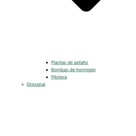
Plantas de asfalto
Bombas de hormigón
Pilotera
Grosspal