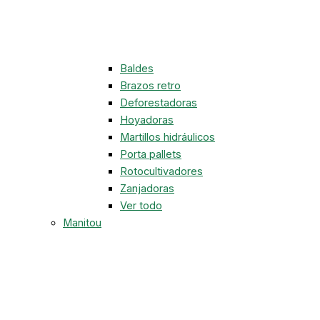
Baldes
Brazos retro
Deforestadoras
Hoyadoras
Martillos hidráulicos
Porta pallets
Rotocultivadores
Zanjadoras
Ver todo
Manitou