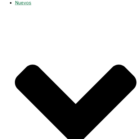
Nuevos