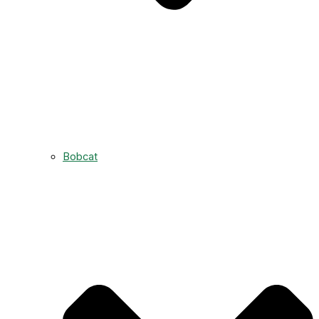
Bobcat