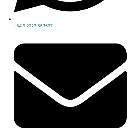
+54 9 2323 653527