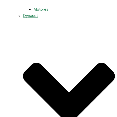
Motores
Dynaset