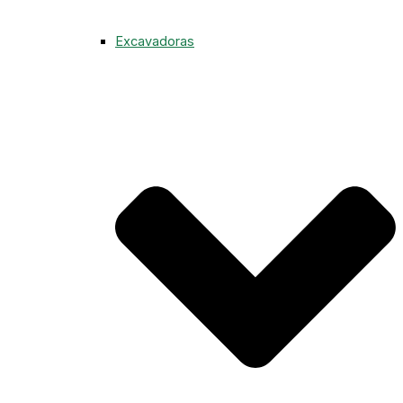
Excavadoras