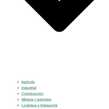
Agrícola
Industrial
Construcción
Minería y petróleo
Logística y transporte