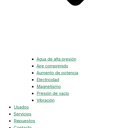
Agua de alta presión
Aire comprimido
Aumento de potencia
Electricidad
Magnetismo
Presión de vacío
Vibración
Usados
Servicios
Repuestos
Contacto