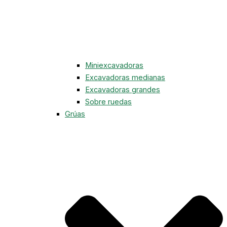
Miniexcavadoras
Excavadoras medianas
Excavadoras grandes
Sobre ruedas
Grúas