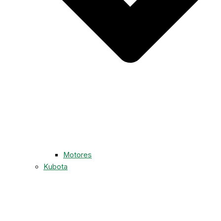
Motores
Kubota