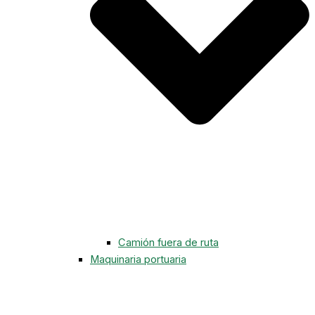
Camión fuera de ruta
Maquinaria portuaria