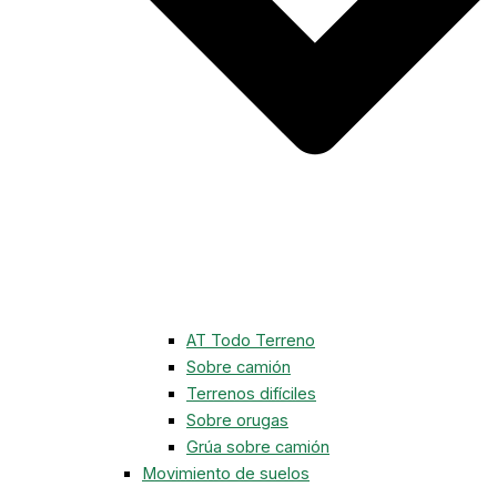
AT Todo Terreno
Sobre camión
Terrenos difíciles
Sobre orugas
Grúa sobre camión
Movimiento de suelos