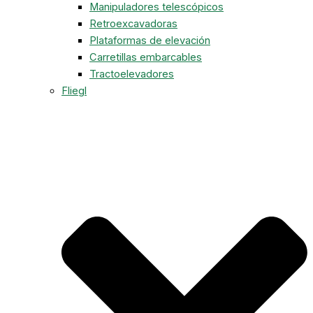
Manipuladores telescópicos
Retroexcavadoras
Plataformas de elevación
Carretillas embarcables
Tractoelevadores
Fliegl