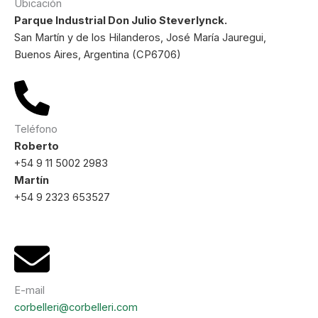
Ubicación
Parque Industrial Don Julio Steverlynck.
San Martín y de los Hilanderos, José María Jauregui,
Buenos Aires, Argentina (CP6706)
Teléfono
Roberto
+54 9 11 5002 2983
Martín
+54 9 2323 653527
E-mail
corbelleri@corbelleri.com