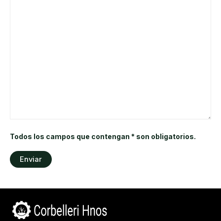
Todos los campos que contengan * son obligatorios.