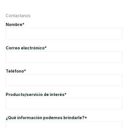
Contactanos
Nombre*
Correo electrónico*
Teléfono*
Producto/servicio de interés*
¿Qué información podemos brindarle?*