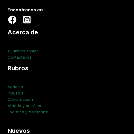
Encontranos en
Acerca de
¿Quiénes somos?
Contactanos
Rubros
Agrícola
Industrial
Construcción
Minería y petróleo
Logística y transporte
Nuevos