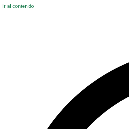
Ir al contenido