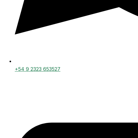
+54 9 2323 653527