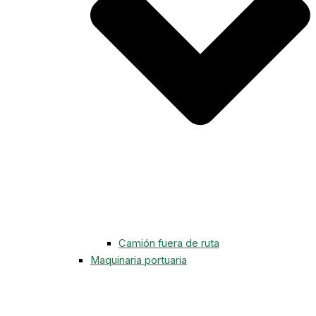
Camión fuera de ruta
Maquinaria portuaria