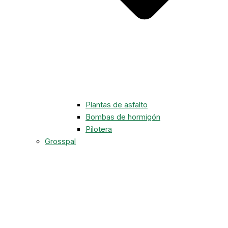
Plantas de asfalto
Bombas de hormigón
Pilotera
Grosspal