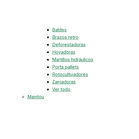
Baldes
Brazos retro
Deforestadoras
Hoyadoras
Martillos hidráulicos
Porta pallets
Rotocultivadores
Zanjadoras
Ver todo
Manitou