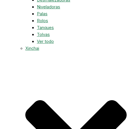
Niveladoras
Palas
Rolos
Tanques
Tolvas
Ver todo
Xinchai