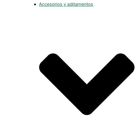
Accesorios y aditamentos