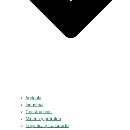
Agrícola
Industrial
Construcción
Minería y petróleo
Logística y transporte