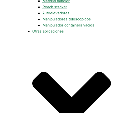
Material handler
Reach stacker
Autoelevadores
Manipuladores telescópicos
Manipulador containers vacíos
Otras aplicaciones