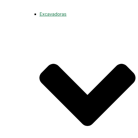
Excavadoras