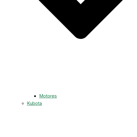
Motores
Kubota