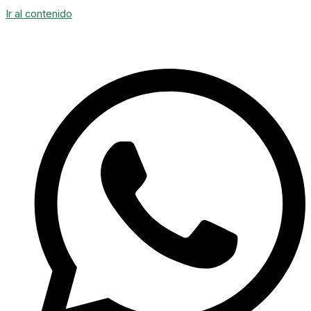
Ir al contenido