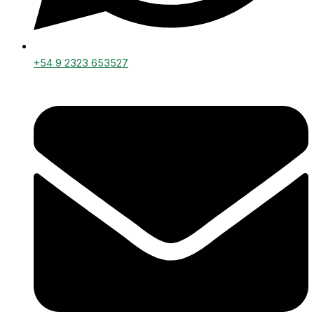
+54 9 2323 653527