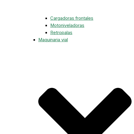
Cargadoras frontales
Motoniveladoras
Retropalas
Maquinaria vial