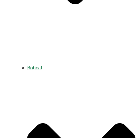
Bobcat