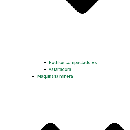
Rodillos compactadores
Asfaltadora
Maquinaria minera