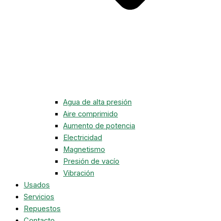
Agua de alta presión
Aire comprimido
Aumento de potencia
Electricidad
Magnetismo
Presión de vacío
Vibración
Usados
Servicios
Repuestos
Contacto