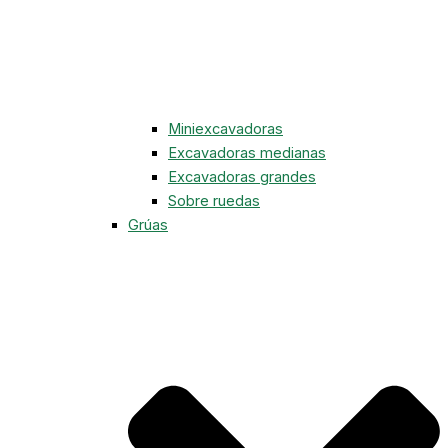
Miniexcavadoras
Excavadoras medianas
Excavadoras grandes
Sobre ruedas
Grúas