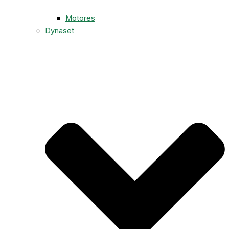
Motores
Dynaset