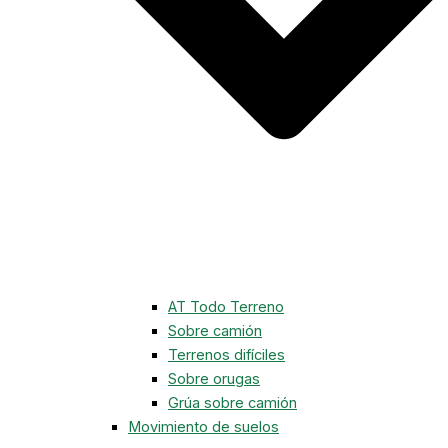
AT Todo Terreno
Sobre camión
Terrenos difíciles
Sobre orugas
Grúa sobre camión
Movimiento de suelos