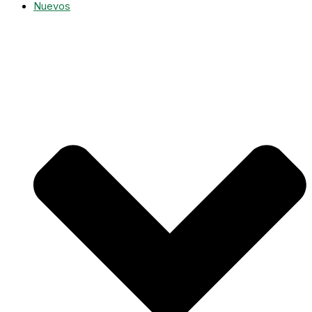
Nuevos