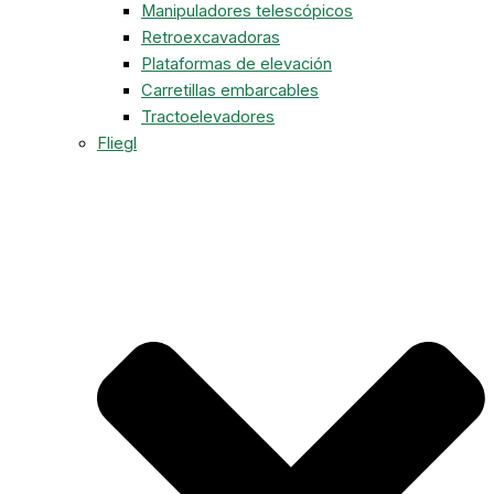
Manipuladores telescópicos
Retroexcavadoras
Plataformas de elevación
Carretillas embarcables
Tractoelevadores
Fliegl