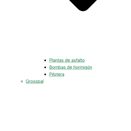
Plantas de asfalto
Bombas de hormigón
Pilotera
Grosspal