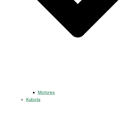
Motores
Kubota