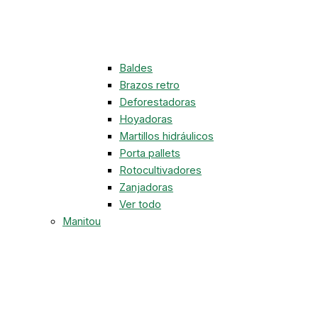
Baldes
Brazos retro
Deforestadoras
Hoyadoras
Martillos hidráulicos
Porta pallets
Rotocultivadores
Zanjadoras
Ver todo
Manitou