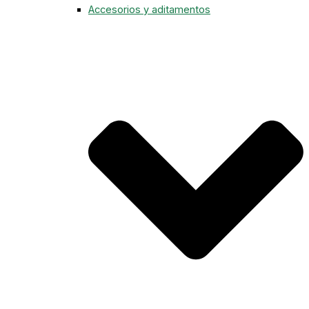
Accesorios y aditamentos