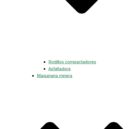
Rodillos compactadores
Asfaltadora
Maquinaria minera