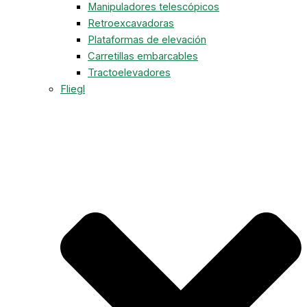
Manipuladores telescópicos
Retroexcavadoras
Plataformas de elevación
Carretillas embarcables
Tractoelevadores
Fliegl