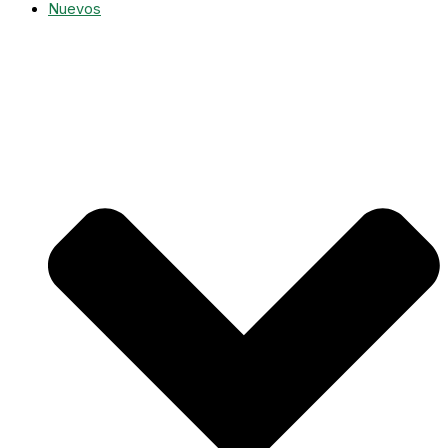
Nuevos