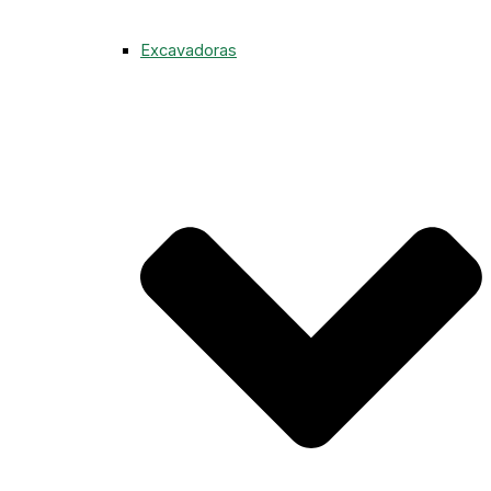
Excavadoras