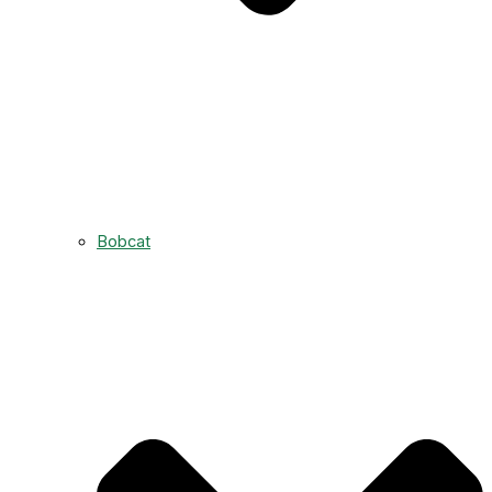
Bobcat