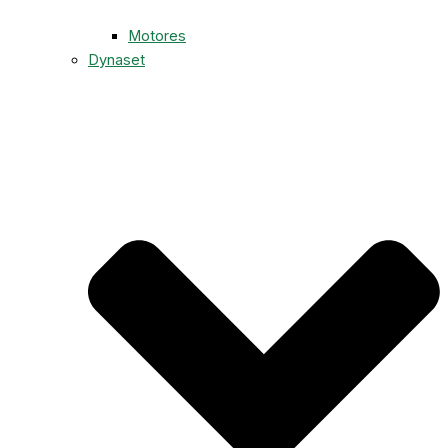
Motores
Dynaset