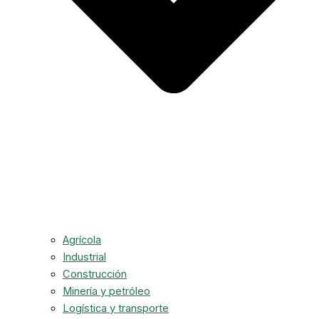
Agrícola
Industrial
Construcción
Minería y petróleo
Logística y transporte