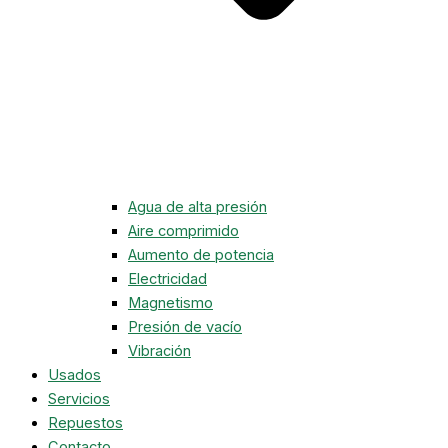
Agua de alta presión
Aire comprimido
Aumento de potencia
Electricidad
Magnetismo
Presión de vacío
Vibración
Usados
Servicios
Repuestos
Contacto