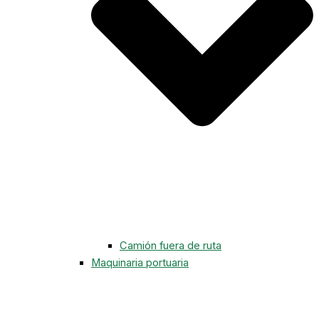
Camión fuera de ruta
Maquinaria portuaria