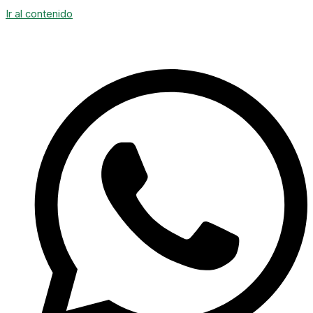
Ir al contenido