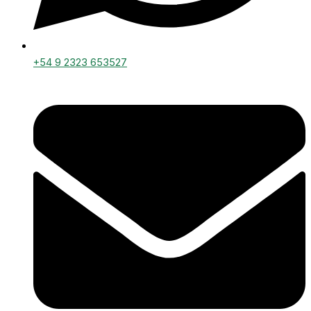
+54 9 2323 653527