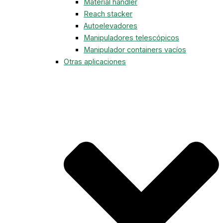
Material handler
Reach stacker
Autoelevadores
Manipuladores telescópicos
Manipulador containers vacíos
Otras aplicaciones