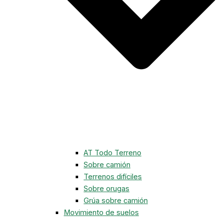
AT Todo Terreno
Sobre camión
Terrenos difíciles
Sobre orugas
Grúa sobre camión
Movimiento de suelos