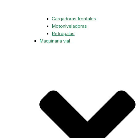
Cargadoras frontales
Motoniveladoras
Retropalas
Maquinaria vial