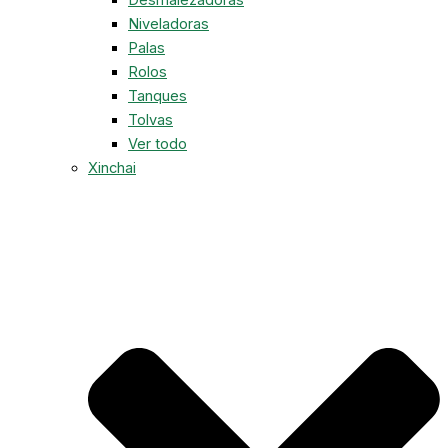
Niveladoras
Palas
Rolos
Tanques
Tolvas
Ver todo
Xinchai