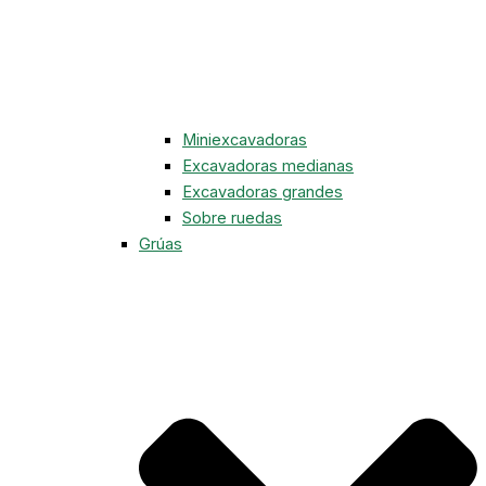
Miniexcavadoras
Excavadoras medianas
Excavadoras grandes
Sobre ruedas
Grúas