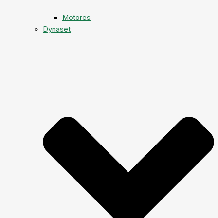
Motores
Dynaset