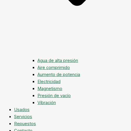
Agua de alta presión
Aire comprimido
Aumento de potencia
Electricidad
Magnetismo
Presión de vacío
Vibración
Usados
Servicios
Repuestos
Contacto