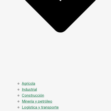
Agrícola
Industrial
Construcción
Minería y petróleo
Logística y transporte