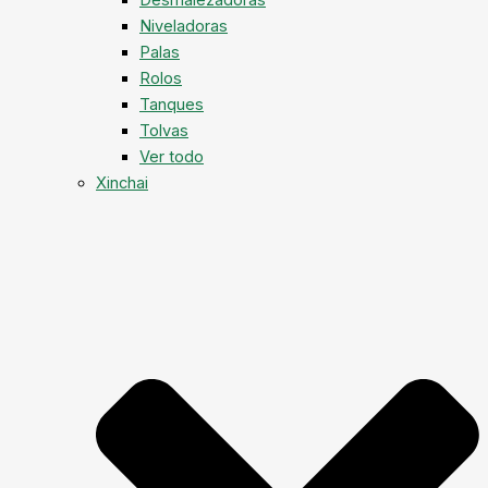
Niveladoras
Palas
Rolos
Tanques
Tolvas
Ver todo
Xinchai