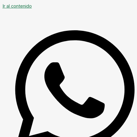
Ir al contenido