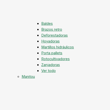
Baldes
Brazos retro
Deforestadoras
Hoyadoras
Martillos hidráulicos
Porta pallets
Rotocultivadores
Zanjadoras
Ver todo
Manitou