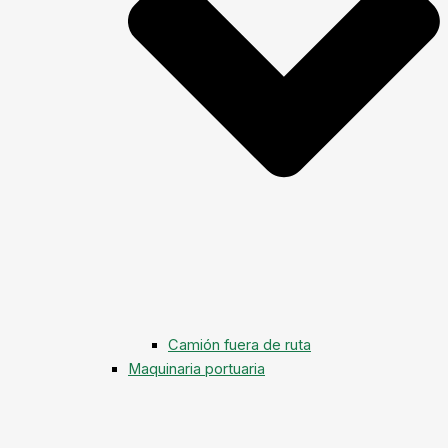
Camión fuera de ruta
Maquinaria portuaria