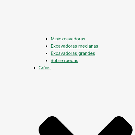
Miniexcavadoras
Excavadoras medianas
Excavadoras grandes
Sobre ruedas
Grúas