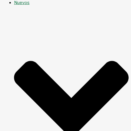
Nuevos