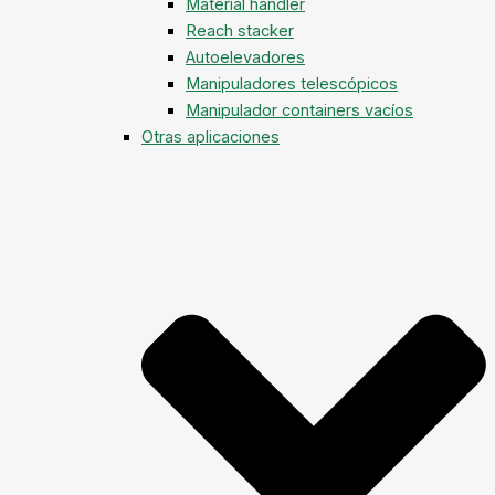
Material handler
Reach stacker
Autoelevadores
Manipuladores telescópicos
Manipulador containers vacíos
Otras aplicaciones