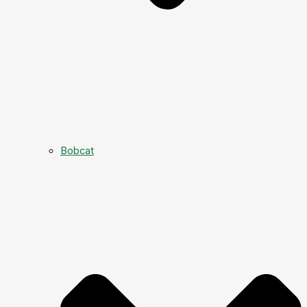
Bobcat