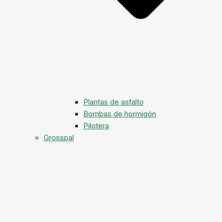
Plantas de asfalto
Bombas de hormigón
Pilotera
Grosspal