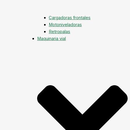
Cargadoras frontales
Motoniveladoras
Retropalas
Maquinaria vial