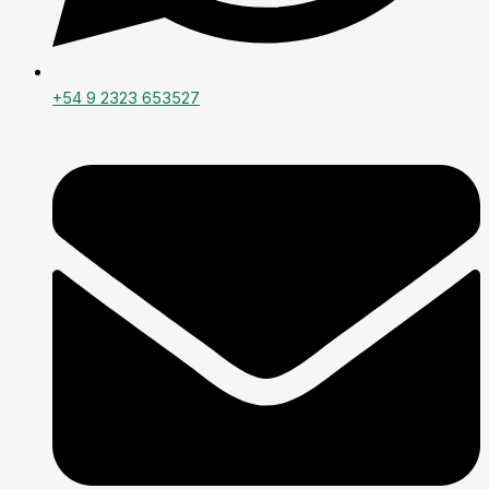
+54 9 2323 653527