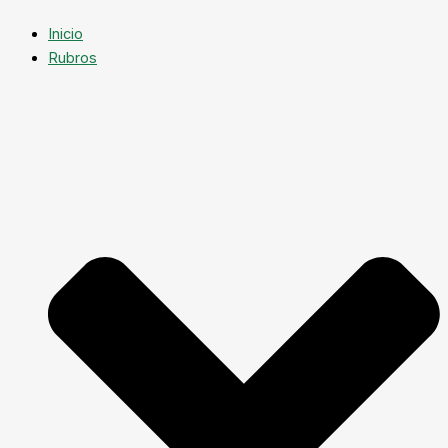
Inicio
Rubros