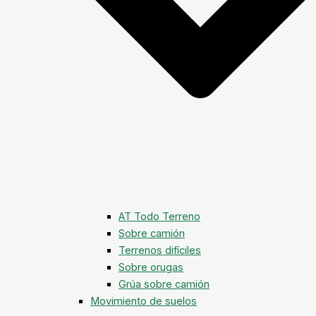
AT Todo Terreno
Sobre camión
Terrenos difíciles
Sobre orugas
Grúa sobre camión
Movimiento de suelos