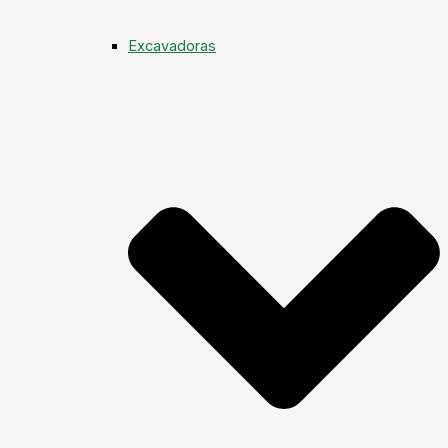
Excavadoras