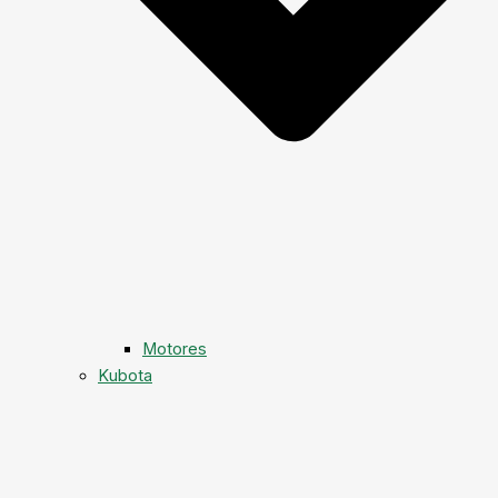
Motores
Kubota