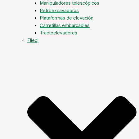
Manipuladores telescópicos
Retroexcavadoras
Plataformas de elevación
Carretillas embarcables
Tractoelevadores
Fliegl