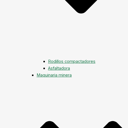
Rodillos compactadores
Asfaltadora
Maquinaria minera