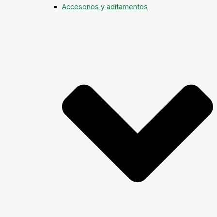
Accesorios y aditamentos