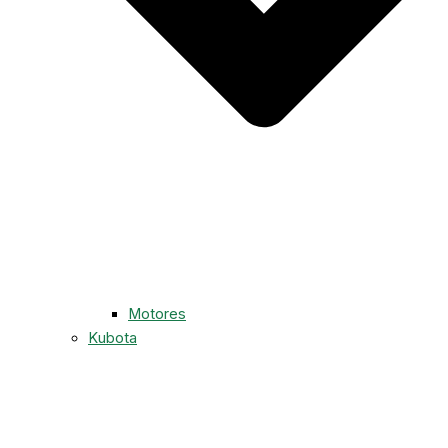
Motores
Kubota