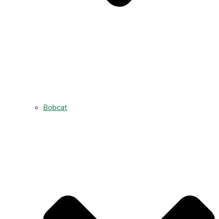
Bobcat