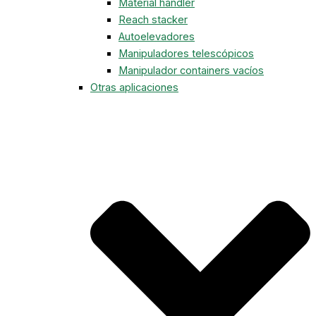
Material handler
Reach stacker
Autoelevadores
Manipuladores telescópicos
Manipulador containers vacíos
Otras aplicaciones