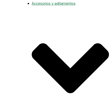
Accesorios y aditamentos