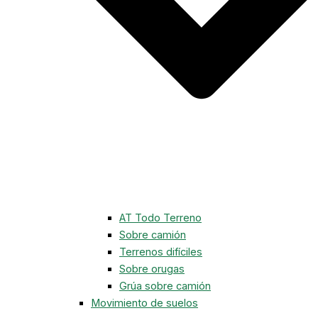
AT Todo Terreno
Sobre camión
Terrenos difíciles
Sobre orugas
Grúa sobre camión
Movimiento de suelos