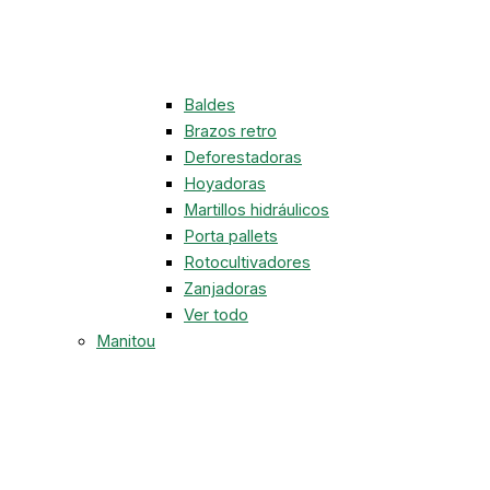
Baldes
Brazos retro
Deforestadoras
Hoyadoras
Martillos hidráulicos
Porta pallets
Rotocultivadores
Zanjadoras
Ver todo
Manitou