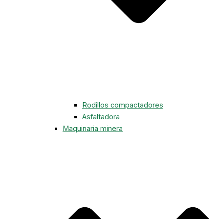
Rodillos compactadores
Asfaltadora
Maquinaria minera