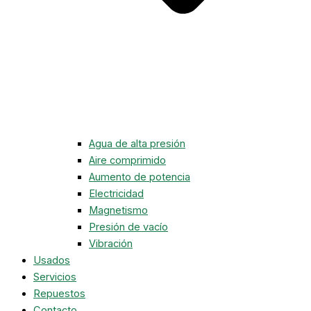
Agua de alta presión
Aire comprimido
Aumento de potencia
Electricidad
Magnetismo
Presión de vacío
Vibración
Usados
Servicios
Repuestos
Contacto