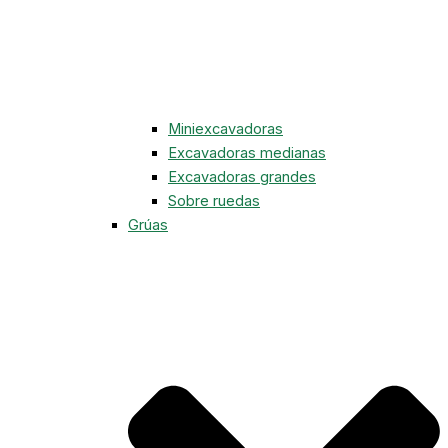
Miniexcavadoras
Excavadoras medianas
Excavadoras grandes
Sobre ruedas
Grúas