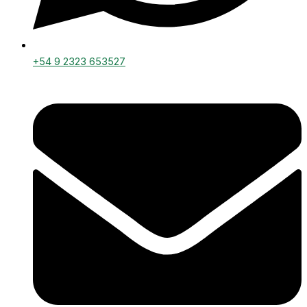
+54 9 2323 653527