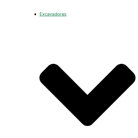
Excavadoras