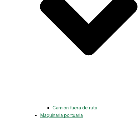
Camión fuera de ruta
Maquinaria portuaria