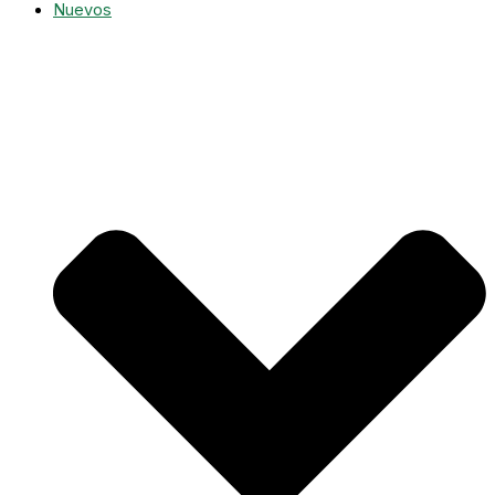
Nuevos