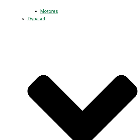
Motores
Dynaset