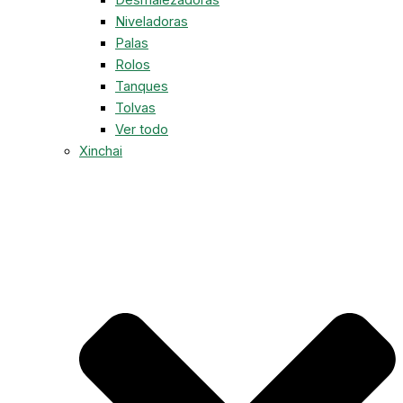
Niveladoras
Palas
Rolos
Tanques
Tolvas
Ver todo
Xinchai