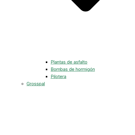
Plantas de asfalto
Bombas de hormigón
Pilotera
Grosspal