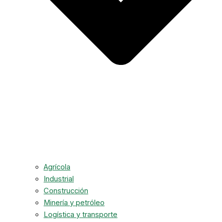
Agrícola
Industrial
Construcción
Minería y petróleo
Logística y transporte