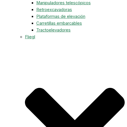
Manipuladores telescópicos
Retroexcavadoras
Plataformas de elevación
Carretillas embarcables
Tractoelevadores
Fliegl