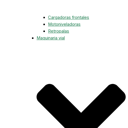
Cargadoras frontales
Motoniveladoras
Retropalas
Maquinaria vial