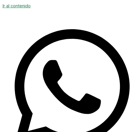
Ir al contenido