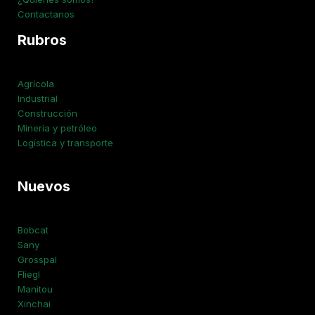
Contactanos
Rubros
Agrícola
Industrial
Construcción
Minería y petróleo
Logística y transporte
Nuevos
Bobcat
Sany
Grosspal
Fliegl
Manitou
Xinchai