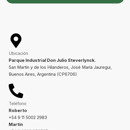
Ubicación
Parque Industrial Don Julio Steverlynck.
San Martín y de los Hilanderos, José María Jauregui,
Buenos Aires, Argentina (CP6706)
Teléfono
Roberto
+54 9 11 5002 2983
Martín