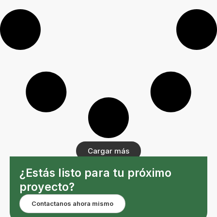
Cargar más
¿Estás listo para tu próximo
proyecto?
Contactanos ahora mismo