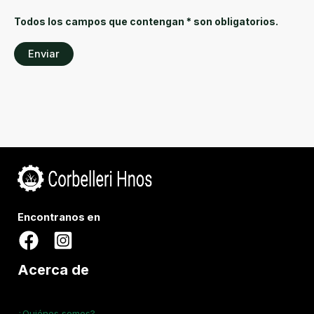
Todos los campos que contengan * son obligatorios.
Encontranos en
Acerca de
¿Quiénes somos?