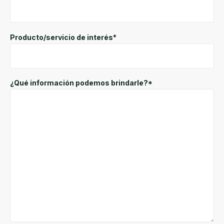
Producto/servicio de interés*
¿Qué información podemos brindarle?*