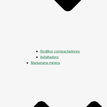
Rodillos compactadores
Asfaltadora
Maquinaria minera