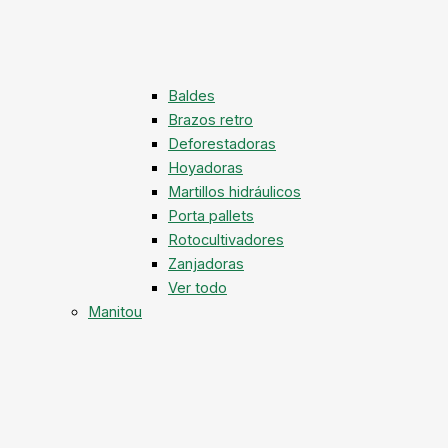
Baldes
Brazos retro
Deforestadoras
Hoyadoras
Martillos hidráulicos
Porta pallets
Rotocultivadores
Zanjadoras
Ver todo
Manitou