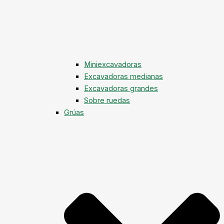
Miniexcavadoras
Excavadoras medianas
Excavadoras grandes
Sobre ruedas
Grúas