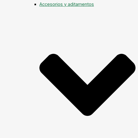
Accesorios y aditamentos