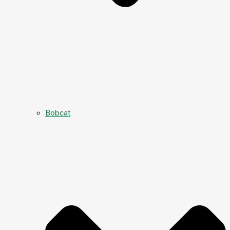
Bobcat