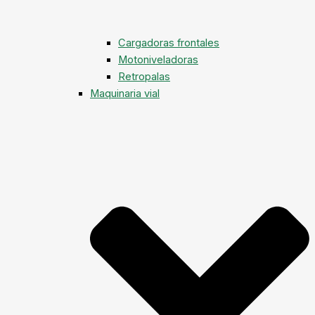
Cargadoras frontales
Motoniveladoras
Retropalas
Maquinaria vial