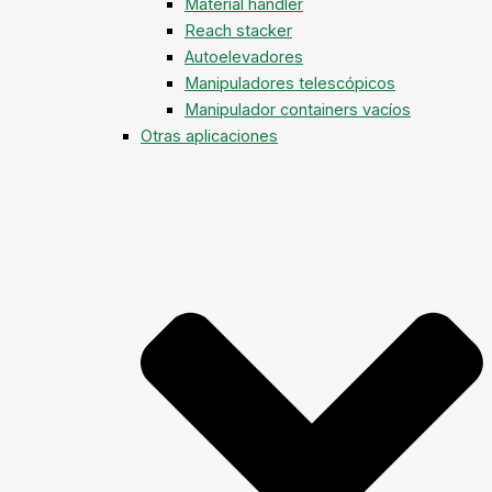
Material handler
Reach stacker
Autoelevadores
Manipuladores telescópicos
Manipulador containers vacíos
Otras aplicaciones