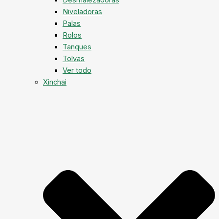
Niveladoras
Palas
Rolos
Tanques
Tolvas
Ver todo
Xinchai