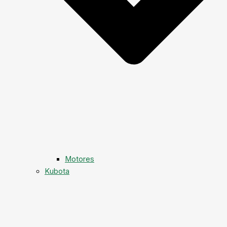
Motores
Kubota