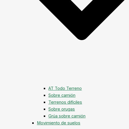
AT Todo Terreno
Sobre camión
Terrenos difíciles
Sobre orugas
Grúa sobre camión
Movimiento de suelos