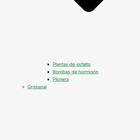
Plantas de asfalto
Bombas de hormigón
Pilotera
Grosspal