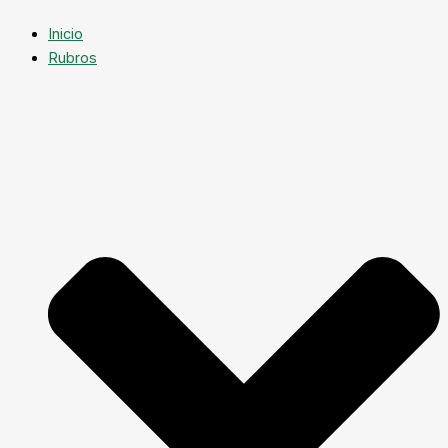
Inicio
Rubros