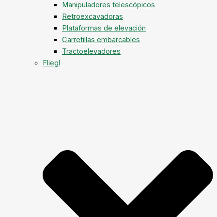
Manipuladores telescópicos
Retroexcavadoras
Plataformas de elevación
Carretillas embarcables
Tractoelevadores
Fliegl