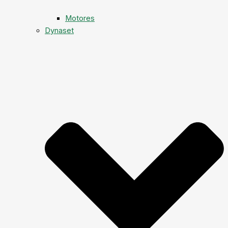
Motores
Dynaset