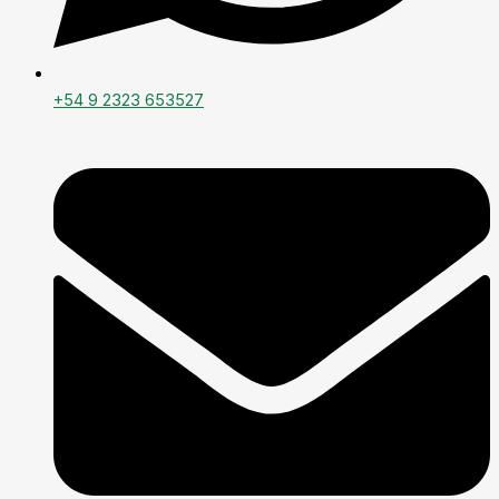
+54 9 2323 653527