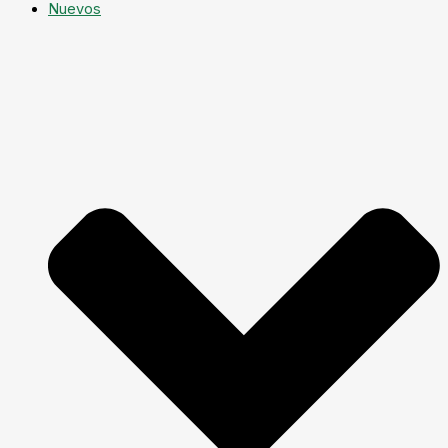
Nuevos