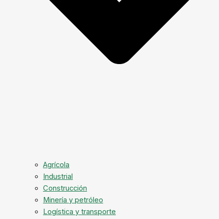
Agrícola
Industrial
Construcción
Minería y petróleo
Logística y transporte