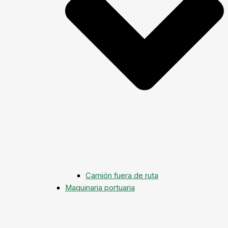
Camión fuera de ruta
Maquinaria portuaria