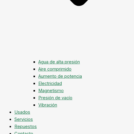
Agua de alta presión
Aire comprimido
Aumento de potencia
Electricidad
Magnetismo
Presión de vacío
Vibración
Usados
Servicios
Repuestos
Contacto