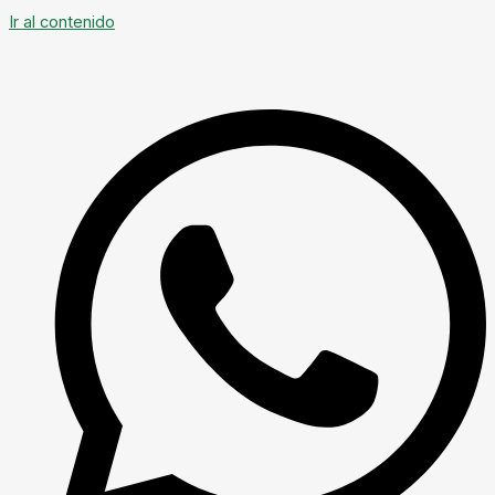
Ir al contenido