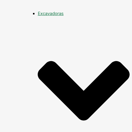
Excavadoras