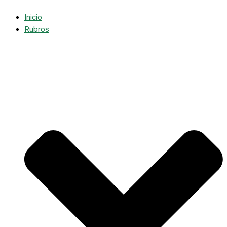
Inicio
Rubros