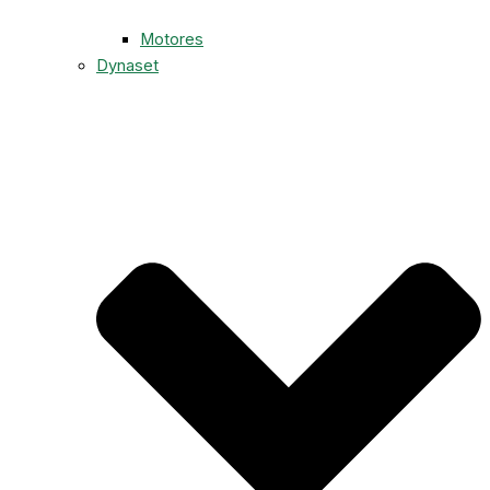
Motores
Dynaset