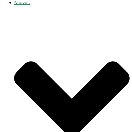
Nuevos