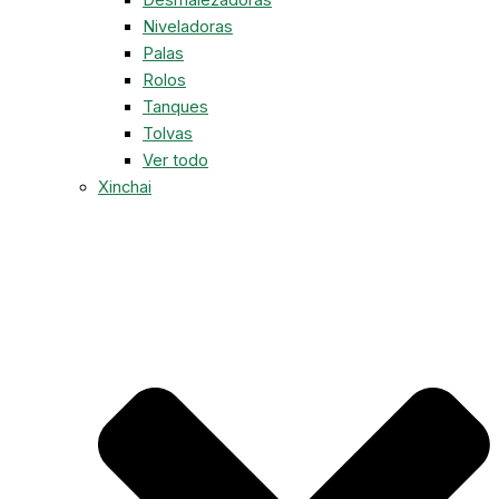
Niveladoras
Palas
Rolos
Tanques
Tolvas
Ver todo
Xinchai