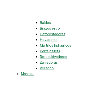
Baldes
Brazos retro
Deforestadoras
Hoyadoras
Martillos hidráulicos
Porta pallets
Rotocultivadores
Zanjadoras
Ver todo
Manitou