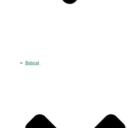
Bobcat