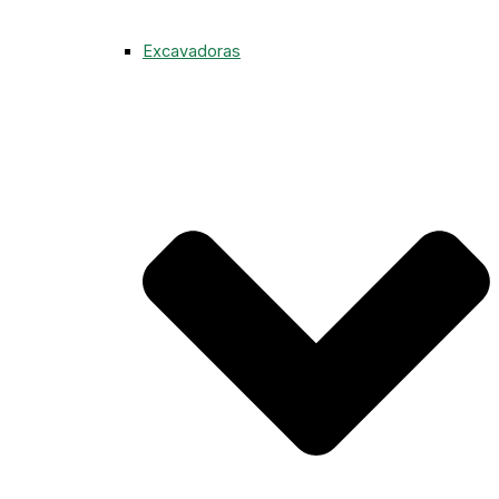
Excavadoras