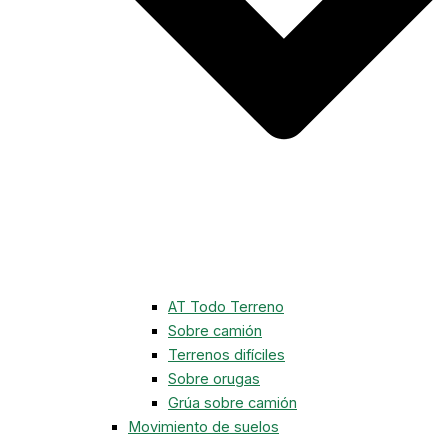
AT Todo Terreno
Sobre camión
Terrenos difíciles
Sobre orugas
Grúa sobre camión
Movimiento de suelos