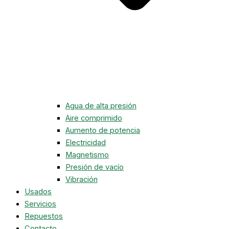
Agua de alta presión
Aire comprimido
Aumento de potencia
Electricidad
Magnetismo
Presión de vacío
Vibración
Usados
Servicios
Repuestos
Contacto