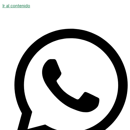
Ir al contenido