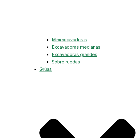
Miniexcavadoras
Excavadoras medianas
Excavadoras grandes
Sobre ruedas
Grúas