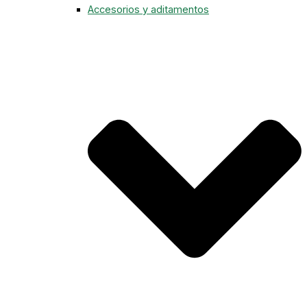
Accesorios y aditamentos