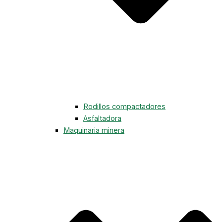
Rodillos compactadores
Asfaltadora
Maquinaria minera