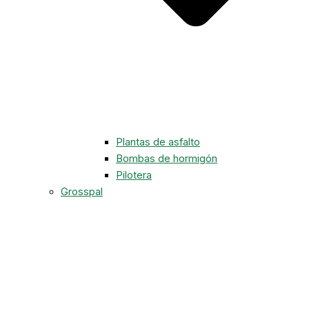
Plantas de asfalto
Bombas de hormigón
Pilotera
Grosspal