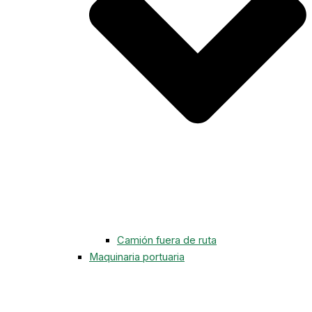
Camión fuera de ruta
Maquinaria portuaria