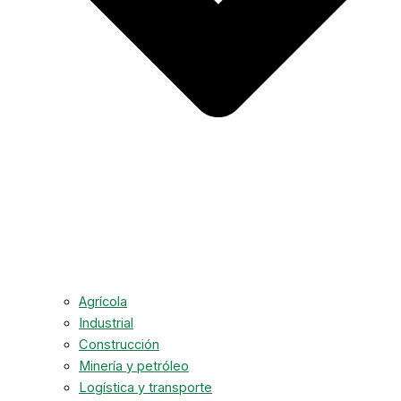
Agrícola
Industrial
Construcción
Minería y petróleo
Logística y transporte