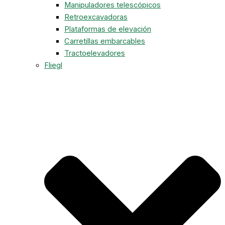
Manipuladores telescópicos
Retroexcavadoras
Plataformas de elevación
Carretillas embarcables
Tractoelevadores
Fliegl