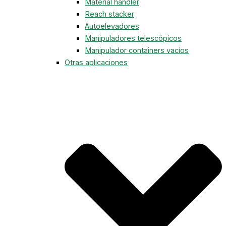
Material handler
Reach stacker
Autoelevadores
Manipuladores telescópicos
Manipulador containers vacíos
Otras aplicaciones