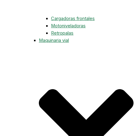
Cargadoras frontales
Motoniveladoras
Retropalas
Maquinaria vial