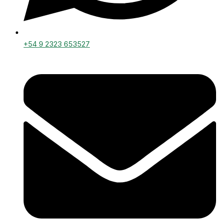
+54 9 2323 653527