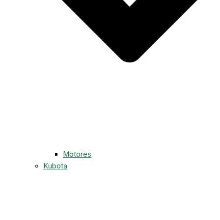
Motores
Kubota