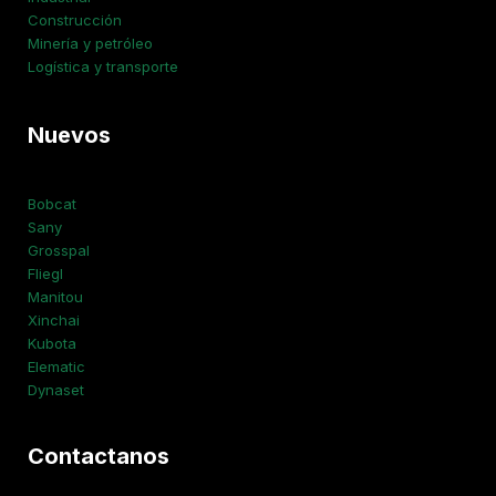
Construcción
Minería y petróleo
Logística y transporte
Nuevos
Bobcat
Sany
Grosspal
Fliegl
Manitou
Xinchai
Kubota
Elematic
Dynaset
Contactanos