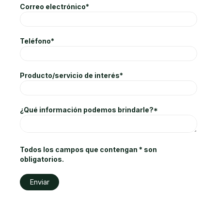
Correo electrónico*
Teléfono*
Producto/servicio de interés*
¿Qué información podemos brindarle?*
Todos los campos que contengan * son
obligatorios.