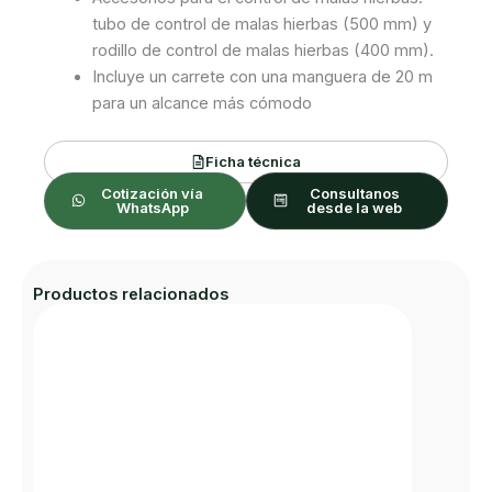
tubo de control de malas hierbas (500 mm) y
rodillo de control de malas hierbas (400 mm).
Incluye un carrete con una manguera de 20 m
para un alcance más cómodo
Ficha técnica
Cotización vía
Consultanos
WhatsApp
desde la web
Productos relacionados