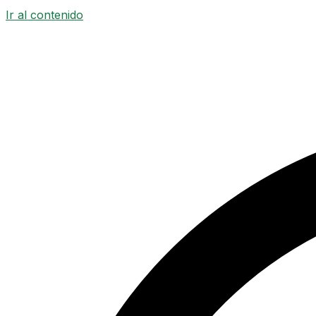
Ir al contenido