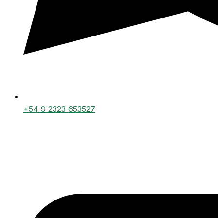
+54 9 2323 653527