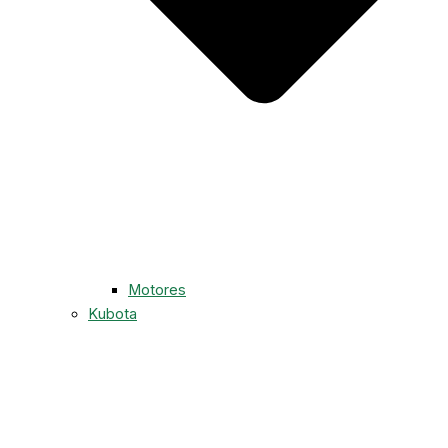
Motores
Kubota