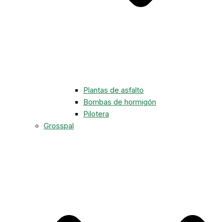
Plantas de asfalto
Bombas de hormigón
Pilotera
Grosspal