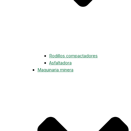
Rodillos compactadores
Asfaltadora
Maquinaria minera