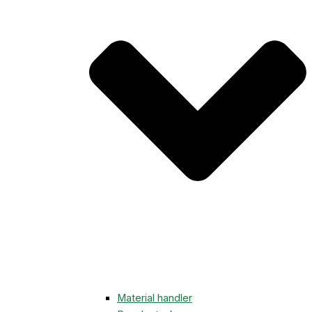
Material handler