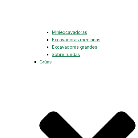
Miniexcavadoras
Excavadoras medianas
Excavadoras grandes
Sobre ruedas
Grúas