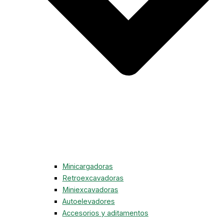
Minicargadoras
Retroexcavadoras
Miniexcavadoras
Autoelevadores
Accesorios y aditamentos