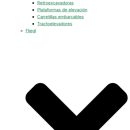
Retroexcavadoras
Plataformas de elevación
Carretillas embarcables
Tractoelevadores
Fliegl