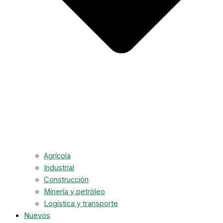
Agrícola
Industrial
Construcción
Minería y petróleo
Logística y transporte
Nuevos