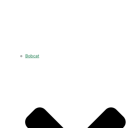
Bobcat