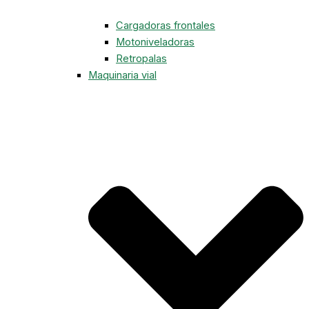
Cargadoras frontales
Motoniveladoras
Retropalas
Maquinaria vial