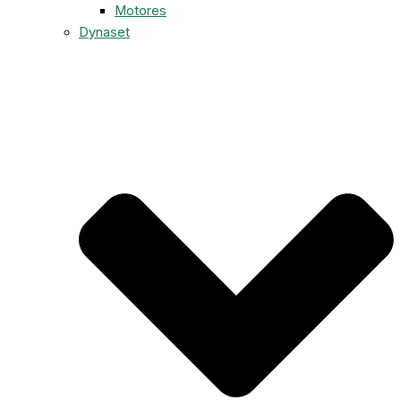
Motores
Dynaset