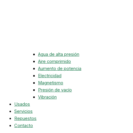
Agua de alta presión
Aire comprimido
Aumento de potencia
Electricidad
Magnetismo
Presión de vacío
Vibración
Usados
Servicios
Repuestos
Contacto