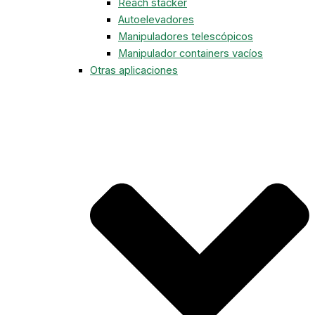
Reach stacker
Autoelevadores
Manipuladores telescópicos
Manipulador containers vacíos
Otras aplicaciones