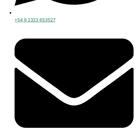
+54 9 2323 653527