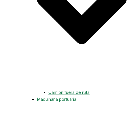
Camión fuera de ruta
Maquinaria portuaria