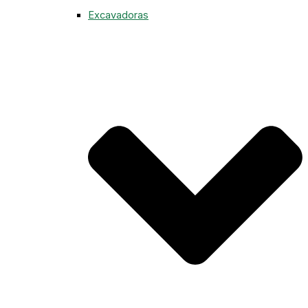
Excavadoras