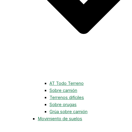
AT Todo Terreno
Sobre camión
Terrenos difíciles
Sobre orugas
Grúa sobre camión
Movimiento de suelos